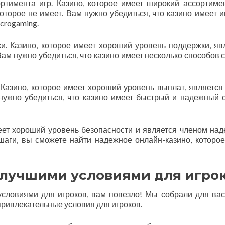
тимента игр. Казино, которое имеет широкий ассортимен
оторое не имеет. Вам нужно убедиться, что казино имеет и
icrogaming.
. Казино, которое имеет хороший уровень поддержки, яв
Вам нужно убедиться, что казино имеет несколько способов с
Казино, которое имеет хороший уровень выплат, является
 нужно убедиться, что казино имеет быстрый и надежный 
меет хороший уровень безопасности и является членом на
шаги, вы сможете найти надежное онлайн-казино, которое
с лучшими условиями для игро
словиями для игроков, вам повезло! Мы собрали для вас
привлекательные условия для игроков.