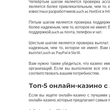
Четвёртым шагом является проверка ассор
является более привлекательным, чем то, к
известных разработчиков,such as NetEnt и M
Пятым шагом является проверка поддержки
более надежным, чем то, которое не имеет. 
поддержкой,such as почта, телефон и чат.
Шестым шагом является проверка выплат. 
надежным, чем то, которое не имеет. Вам
выплат,such as PayPal и Skrill.
Вам нужно также убедиться, что казино и
организаций. Если вы выполнили все эти 
соответствовать вашим потребностям.
Топ-5 онлайн-казино 
Если вы ищете онлайн-казино с лучшими у
онлайн-казино, которые предлагают самые 