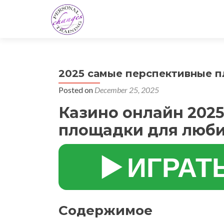
2025 самые перспективные п
Posted on
December 25, 2025
Казино онлайн 2025
площадки для люби
▶️ ИГРАТ
Содержимое