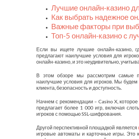
Лучшие онлайн-казино дл
Как выбрать надежное он
Важные факторы при выб
Топ-5 онлайн-казино с л
Если вы ищете лучшие онлайн-казино, гд
предлагают наилучшие условия для игроко
онлайн-казино, и это неудивительно, учитыва
В этом обзоре мы рассмотрим самые пе
наилучшие условия для игроков. Мы будем ф
клиента, безопасность и доступность.
Начнем с рекомендации – Casino X, которое
предлагает более 1 000 игр, включая слот
игроков с помощью SSL-шифрования.
Другой перспективной площадкой является
игровые автоматы и карточные игры. Это к