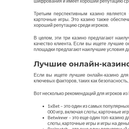
шифрования и имеет хороший репутацию сре
Третьим перспективным казино является 
карточные игры. Это казино также обеспе
хороший репутацию среди игроков.
В целом, эти три казино предлагают наилу
качество клиента. Если вы ищете лучшие он
площадки предлагают наилучшие условия дл
Лучшие онлайн-казино
Если вы ищете лучшие онлайн-казино для 
ключевых факторов, таких как безопасность, 
Вот несколько рекомендаций для игроков из 
1xBet – это один из самых популярных
000 игр, включая слоты, карточные игр
Betwinner – это еще один топ-казино д
слоты, карточные игры и игры на деньг
Parimatch – это еще один популярный 