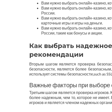
Вам нужно выбрать онлайн-казино, ко
Вам нужно выбрать онлайн-казино, ко
России.
Вам нужно выбрать онлайн-казино, ко
карточные игры и игры на деньги.
Вам нужно выбрать онлайн-казино, ко
России, такие как бонусы и акции.
Как выбрать надежное
рекомендации
Вторым шагом является проверка безопас
безопасности, является более безопасным, 
использует системы безопасности,such as 
Важные факторы при выборе 
Третьим шагом является проверка игроков. 
более надежным, чем то, которое не имеет.
игроков и является членом надежных организ