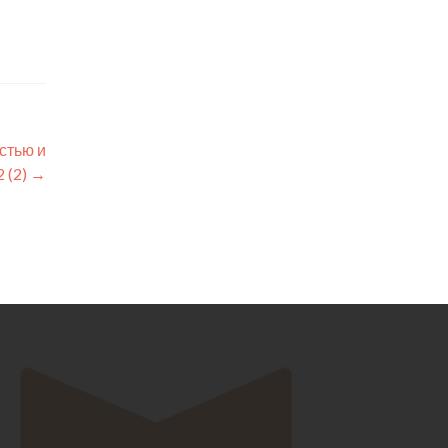
стью и
 (2)
→