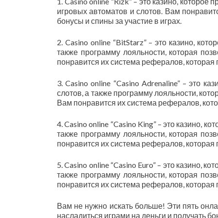
1. Casino online “Rizk” – это казино, котор
игровых автоматов и слотов. Вам понравит
бонусы и спины за участие в играх.
2. Casino online “BitStarz” – это казино, к
также программу лояльности, которая позв
понравится их система рефералов, которая 
3. Casino online “Casino Adrenaline” – это
слотов, а также программу лояльности, кото
Вам понравится их система рефералов, кото
4. Casino online “Casino King” – это казино,
также программу лояльности, которая позв
понравится их система рефералов, которая 
5. Casino online “Casino Euro” – это казино,
также программу лояльности, которая позв
понравится их система рефералов, которая 
Вам не нужно искать больше! Эти пять онл
насладиться играми на деньги и получать бо