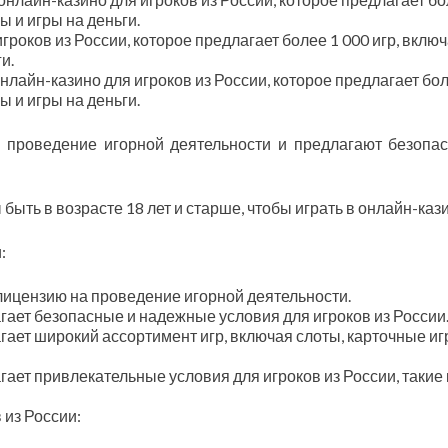
ы и игры на деньги.
игроков из России, которое предлагает более 1 000 игр, вклю
и.
нлайн-казино для игроков из России, которое предлагает бол
ы и игры на деньги.
а проведение игорной деятельности и предлагают безопа
быть в возрасте 18 лет и старше, чтобы играть в онлайн-каз
:
лицензию на проведение игорной деятельности.
гает безопасные и надежные условия для игроков из России
гает широкий ассортимент игр, включая слоты, карточные иг
ает привлекательные условия для игроков из России, такие 
 из России: