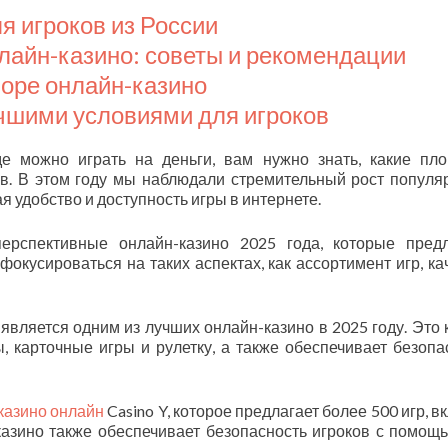
я игроков из России
лайн-казино: советы и рекомендации
оре онлайн-казино
учшими условиями для игроков
е можно играть на деньги, вам нужно знать, какие пл
в. В этом году мы наблюдали стремительный рост популя
я удобство и доступность игры в интернете.
рспективные онлайн-казино 2025 года, которые пред
окусироваться на таких аспектах, как ассортимент игр, ка
 является одним из лучших онлайн-казино в 2025 году. Это 
ы, карточные игры и рулетку, а также обеспечивает безопа
казино онлайн
Casino Y, которое предлагает более 500 игр, 
азино также обеспечивает безопасность игроков с помощь