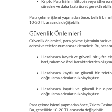
Kripto Para Birimi: Bitcoin veya Ethereum 
süresine ve daha fazla ücret gerektirebilir
Para çekme işlemi yapmadan önce, belirli bir mi
10-20 TL arasında değişebilir.
Güvenlik Önlemleri
Güvenlik önlemleri, para çekme işleminin hızlı ve 
adresi ve telefon numarası eklemektir. Bu, hesabın
Hesabınıza kayıtlı ve güvenli bir şifre e
harf, rakam ve özel karakterlerden oluşmal
Hesabınıza kayıtlı ve güvenli bir telefo
doğrulama adımlarını kolaylaştırır.
Hesabınıza kayıtlı ve güvenli bir e-post
doğrulama adımlarını kolaylaştırır.
Para çekme işlemi yapmadan önce, 7slots Casino’d
Bu, genellikle 10-20 TL arasında değişebilir.