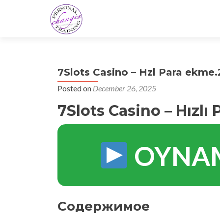
7Slots Casino – Hzl Para ekme
Posted on
December 26, 2025
7Slots Casino – Hızlı
OYNA
Содержимое