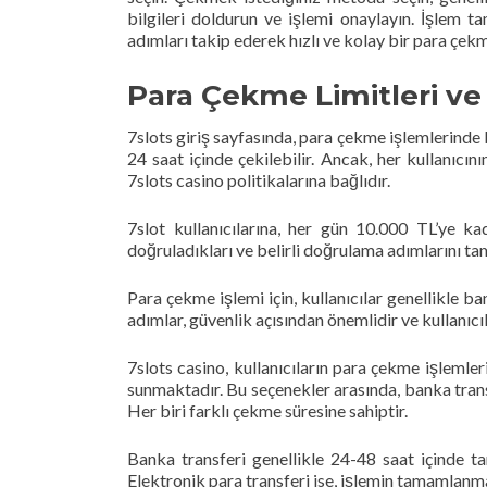
bilgileri doldurun ve işlemi onaylayın. İşlem 
adımları takip ederek hızlı ve kolay bir para çekm
Para Çekme Limitleri ve 
7slots giriş sayfasında, para çekme işlemlerinde b
24 saat içinde çekilebilir. Ancak, her kullanıcın
7slots casino politikalarına bağlıdır.
7slot kullanıcılarına, her gün 10.000 TL’ye kada
doğruladıkları ve belirli doğrulama adımlarını tam
Para çekme işlemi için, kullanıcılar genellikle 
adımlar, güvenlik açısından önemlidir ve kullanıcıl
7slots casino, kullanıcıların para çekme işlemleri
sunmaktadır. Bu seçenekler arasında, banka transf
Her biri farklı çekme süresine sahiptir.
Banka transferi genellikle 24-48 saat içinde ta
Elektronik para transferi ise, işlemin tamamlanmas