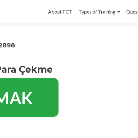
Skip
to
About PCT
Types of Training
Ques
content
.2898
 Para Çekme
MAK