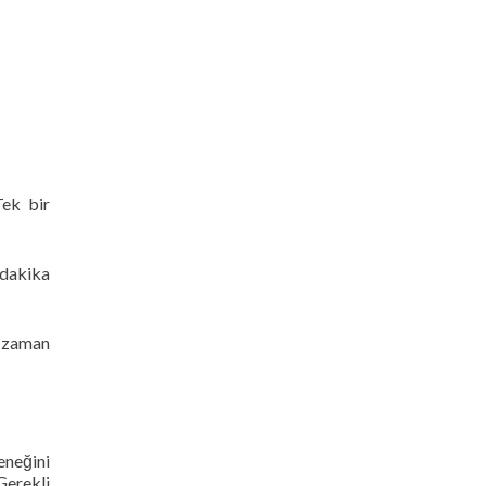
Tek bir
 dakika
z zaman
çeneğini
Gerekli