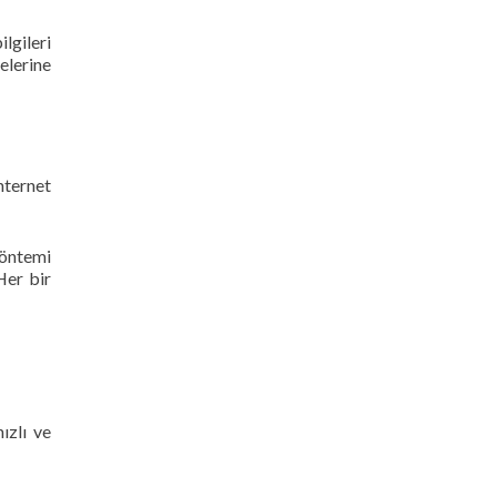
lgileri
elerine
nternet
yöntemi
Her bir
ızlı ve