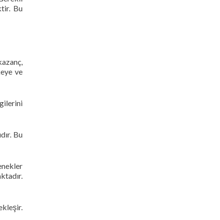
tir. Bu
kazanç,
keye ve
ilerini
dır. Bu
çenekler
ktadır.
kleşir.