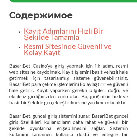
Содержимое
Kayıt Adımlarını Hızlı Bir
Şekilde Tamamla
Resmi Sitesinde Güvenli ve
Kolay Kayıt
BasariBet Casino’ya giriş yapmak için ilk adım, resmi
web sitesine kaydolmak. Kayıt işlemini basit ve hızlı hale
getirmek için tasarlanmış sisteme güvenebilirsiniz.
BasariBet para çekme işlemlerini kolaylaştırır ve güvenli
hale getirir. Kayıt yaparken gerekli bilgileri doğru ve
eksiksiz girdiğinizden emin olun. Bu, girişinizin hızlı ve
basit bir şekilde gerçekleştirilmesine yardımcı olacaktır.
BasariBet, güncel giriş sistemini sunar. BasariBet guncel
giris özellikleri, kullanıcıların daha rahat ve güvenli bir
şekilde oyunlarına erişebilmesini sağlar. Sistemin
kullanımı tamamen kullanıcı dostu ve entegre bir