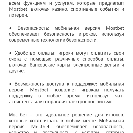
всем функциям и услугам, которые предлагает
Mostbet, включая казино, спортивные события и
лотереи.
• Безопасность: мобильная версия Mostbet
обеспечивает безопасность игроков, используя
современные технологии безопасности.
• Удобство оплаты: игроки могут оплатить свои
счета с помощью различных способов оплаты,
включая банковские карты, электронные деньги и
другие.
• Возможность доступа к поддержке: мобильная
версия Mostbet позволяет игрокам получать
поддержку в любое время, используя чат-
ассистента или отправляя электронное письмо.
Мостбет – это идеальное решение для игроков,
которые хотят играть в любом месте. Мобильная
версия Mostbet обеспечивает безопасность,
удобство и доступность к услугам, которые