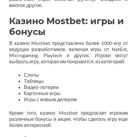
многое другое.
Казино Mostbet: игры и
бонусы
В казино Mostbet представлено более 1000 игр от
ведущих разработчиков, включая игры от NetEnt,
Microgaming, Playtech и других. Игроки могут
выбрать игру, которая им понравится, из категорий:
Слоты
Таблицы
Видео-лотереи
Карточные игры
Игры с живым дилером
Кроме того, казино Mostbet предлагает игрокам
различные бонусы и акции, чтобы сделать игру еще
более интересной: