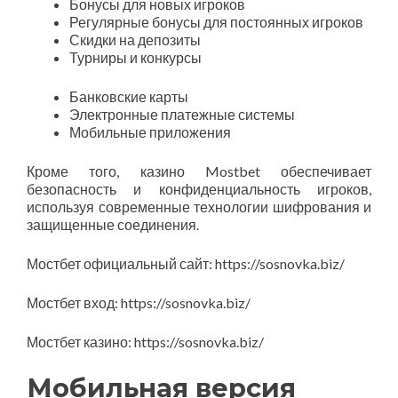
Бонусы для новых игроков
Регулярные бонусы для постоянных игроков
Скидки на депозиты
Турниры и конкурсы
Банковские карты
Электронные платежные системы
Мобильные приложения
Кроме того, казино Mostbet обеспечивает
безопасность и конфиденциальность игроков,
используя современные технологии шифрования и
защищенные соединения.
Мостбет официальный сайт: https://sosnovka.biz/
Мостбет вход: https://sosnovka.biz/
Мостбет казино: https://sosnovka.biz/
Мобильная версия