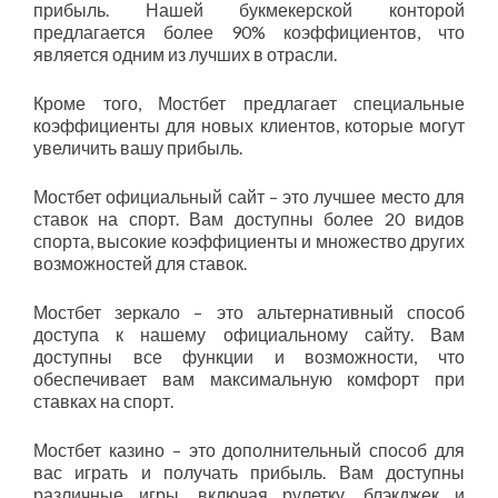
прибыль. Нашей букмекерской конторой
предлагается более 90% коэффициентов, что
является одним из лучших в отрасли.
Кроме того, Мостбет предлагает специальные
коэффициенты для новых клиентов, которые могут
увеличить вашу прибыль.
Мостбет официальный сайт – это лучшее место для
ставок на спорт. Вам доступны более 20 видов
спорта, высокие коэффициенты и множество других
возможностей для ставок.
Мостбет зеркало – это альтернативный способ
доступа к нашему официальному сайту. Вам
доступны все функции и возможности, что
обеспечивает вам максимальную комфорт при
ставках на спорт.
Мостбет казино – это дополнительный способ для
вас играть и получать прибыль. Вам доступны
различные игры, включая рулетку, блэкджек и