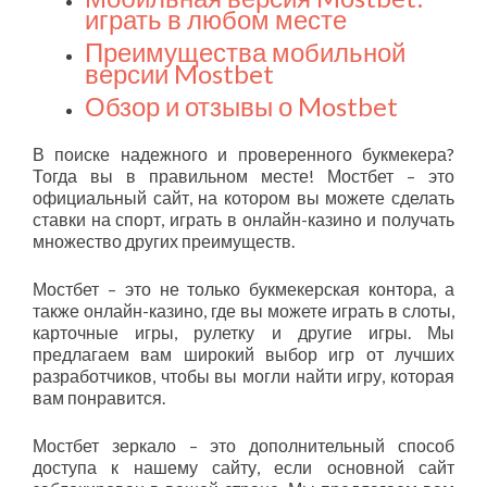
играть в любом месте
Преимущества мобильной
версии Mostbet
Обзор и отзывы о Mostbet
В поиске надежного и проверенного букмекера?
Тогда вы в правильном месте! Мостбет – это
официальный сайт, на котором вы можете сделать
ставки на спорт, играть в онлайн-казино и получать
множество других преимуществ.
Мостбет – это не только букмекерская контора, а
также онлайн-казино, где вы можете играть в слоты,
карточные игры, рулетку и другие игры. Мы
предлагаем вам широкий выбор игр от лучших
разработчиков, чтобы вы могли найти игру, которая
вам понравится.
Мостбет зеркало – это дополнительный способ
доступа к нашему сайту, если основной сайт