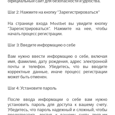
официальный сайт для безопасности и удобства.
Шаг 2: Нажмите на кнопку “Зарегистрироваться”
На странице входа Mostbet вы увидите кнопку
“Зарегистрироваться”. Нажмите на нее, чтобы
начать процесс регистрации.
Шаг 3: Введите информацию о себе
Вам нужно ввести информацию о себе, включая
имя, фамилию, дату рождения, адрес электронной
почты и телефон. Убедитесь, что вы вводите
корректные данные, иначе процесс регистрации
может быть отменен.
Шаг 4: Установите пароль
После ввода информации о себе вам нужно
установить пароль для доступа к вашему счету.
Убедитесь, что пароль надежный и сложный, чтобы
предотвратить доступ к вашему счету третьим