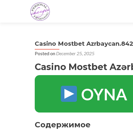
Casino Mostbet Azrbaycan.842
Posted on
December 25, 2025
Casino Mostbet Azə
OYNA
Содержимое