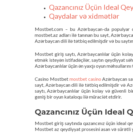
Qazancınız Üçün Ideal Qe
Qaydalar və xidmətlər
Mostbet.com – bu Azərbaycan-da populyar olan
mostbet.az adları ilə tanınan bu sayt, Azərbaycan
Azərbaycan dili ilə tətbiq edilmişdir və bu saytın
Mostbet giriş saytı, Azərbaycanlılar üçün kolay
etmək isteyən istifadəçilər, saytın qeydiyyat sə
Azərbaycanlılar üçün ən yaxşı oyun məhsullarını 
Casino Mostbet
mostbet casino
Azərbaycan sayt
sayt, Azərbaycan dili ilə tətbiq edilmişdir və A
saytı, Azərbaycanlılar üçün kolay və güvenli b
geniş bir oyun kataloqu ilə müraciət etdirir.
Qazancınız Üçün Ideal 
Mostbet giriş saytında qazancınız üçün ideal q
Mostbet az qeydiyyat prosesini asan və sürətli