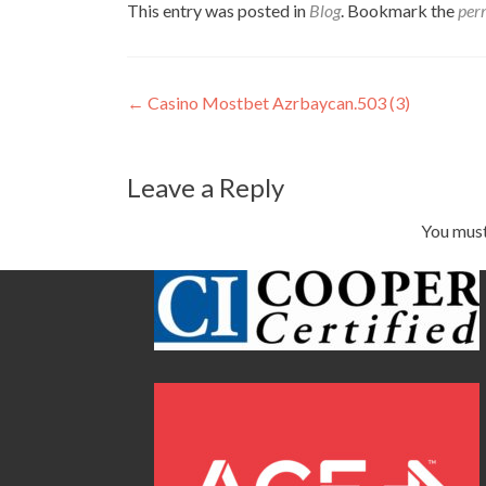
This entry was posted in
Blog
. Bookmark the
per
Post
←
Casino Mostbet Azrbaycan.503 (3)
navigation
Leave a Reply
You mus