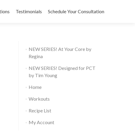
tions
Testimonials
Schedule Your Consultation
NEW SERIES! At Your Core by
Regina
NEW SERIES! Designed for PCT
by Tim Young
Home
Workouts
Recipe List
My Account