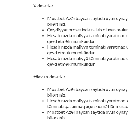
Xidmətlər:
Mostbet Azərbaycan saytıda oyun oynaya
bilərsiniz.
Qeydiyyat prosesində tələb olunan məluma
Hesabınızda maliyyə təminatı yaratmaq ü
qeyd etmək mümkündur.
Hesabınızda maliyyə təminatı yaratmaq ü
qeyd etmək mümkündur.
Hesabınızda maliyyə təminatı yaratmaq ü
qeyd etmək mümkündur.
Əlavə xidmətlər:
Mostbet Azərbaycan saytıda oyun oynayab
bilərsiniz.
Hesabınızda maliyyə təminatı yaratmaq, 
təminatı qazanmaq üçün xidmətlər müraciə
Mostbet Azərbaycan saytıda oyun oynayab
bilərsiniz.