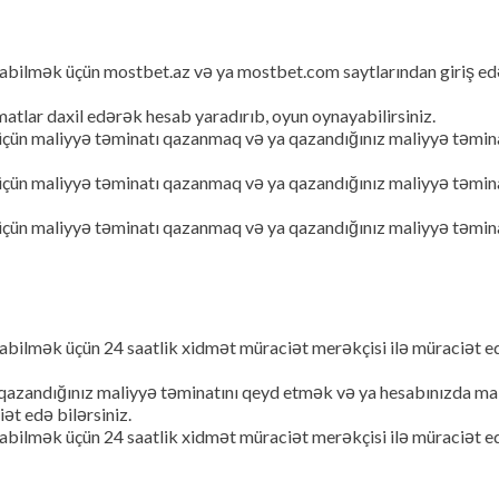
bilmək üçün mostbet.az və ya mostbet.com saytlarından giriş ed
tlar daxil edərək hesab yaradırıb, oyun oynayabilirsiniz.
çün maliyyə təminatı qazanmaq və ya qazandığınız maliyyə təmina
çün maliyyə təminatı qazanmaq və ya qazandığınız maliyyə təmina
çün maliyyə təminatı qazanmaq və ya qazandığınız maliyyə təmina
ilmək üçün 24 saatlik xidmət müraciət merəkçisi ilə müraciət e
qazandığınız maliyyə təminatını qeyd etmək və ya hesabınızda ma
t edə bilərsiniz.
ilmək üçün 24 saatlik xidmət müraciət merəkçisi ilə müraciət e