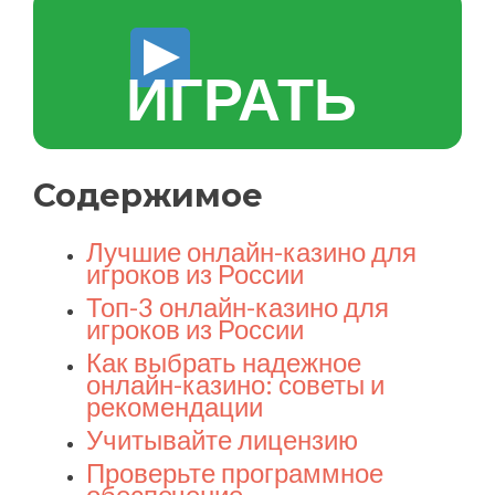
ИГРАТЬ
Содержимое
Лучшие онлайн-казино для
игроков из России
Топ-3 онлайн-казино для
игроков из России
Как выбрать надежное
онлайн-казино: советы и
рекомендации
Учитывайте лицензию
Проверьте программное
обеспечение