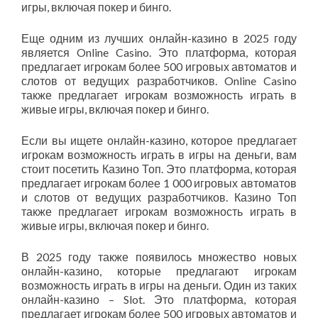
игры, включая покер и бинго.
Еще одним из лучших онлайн-казино в 2025 году
является Online Casino. Это платформа, которая
предлагает игрокам более 500 игровых автоматов и
слотов от ведущих разработчиков. Online Casino
также предлагает игрокам возможность играть в
живые игры, включая покер и бинго.
Если вы ищете онлайн-казино, которое предлагает
игрокам возможность играть в игры на деньги, вам
стоит посетить Казино Топ. Это платформа, которая
предлагает игрокам более 1 000 игровых автоматов
и слотов от ведущих разработчиков. Казино Топ
также предлагает игрокам возможность играть в
живые игры, включая покер и бинго.
В 2025 году также появилось множество новых
онлайн-казино, которые предлагают игрокам
возможность играть в игры на деньги. Один из таких
онлайн-казино – Slot. Это платформа, которая
предлагает игрокам более 500 игровых автоматов и