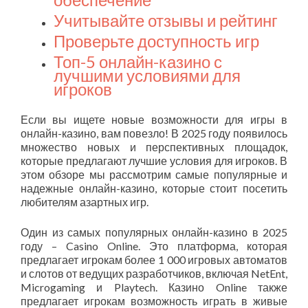
Учитывайте отзывы и рейтинг
Проверьте доступность игр
Топ-5 онлайн-казино с
лучшими условиями для
игроков
Если вы ищете новые возможности для игры в
онлайн-казино, вам повезло! В 2025 году появилось
множество новых и перспективных площадок,
которые предлагают лучшие условия для игроков. В
этом обзоре мы рассмотрим самые популярные и
надежные онлайн-казино, которые стоит посетить
любителям азартных игр.
Один из самых популярных онлайн-казино в 2025
году – Casino Online. Это платформа, которая
предлагает игрокам более 1 000 игровых автоматов
и слотов от ведущих разработчиков, включая NetEnt,
Microgaming и Playtech. Казино Online также
предлагает игрокам возможность играть в живые