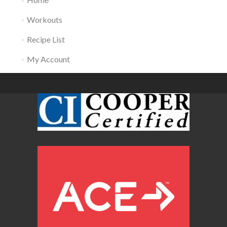
Workouts
Recipe List
My Account