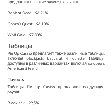
предлагают высокие payout, включают:
Book of Dead – 96,21%
Gonzo’s Quest – 96,10%
Wolf Gold – 97,30%
Таблицы
Pin Up Casino предлагает также различные таблицы,
включая blackjack, baccarat и roulette. Таблицы
доступны в различных вариантах, включая European,
American и French.
Пayouts
Таблицы Pin Up Casino предлагают следующие
payout:
Blackjack – 99,5%