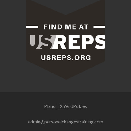
Plano TX
WildPokies
admin@personalchangestraining.com