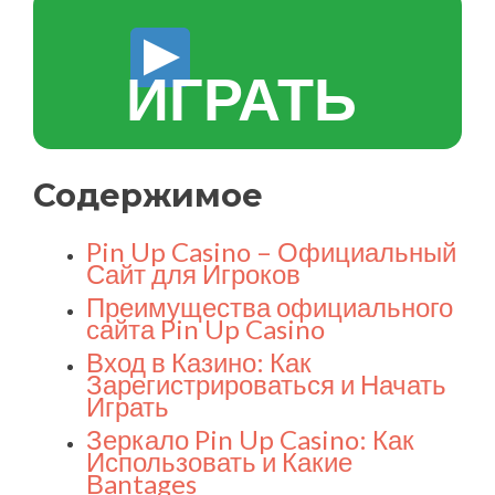
ИГРАТЬ
Содержимое
Pin Up Casino – Официальный
Сайт для Игроков
Преимущества официального
сайта Pin Up Casino
Вход в Казино: Как
Зарегистрироваться и Начать
Играть
Зеркало Pin Up Casino: Как
Использовать и Какие
Вantages