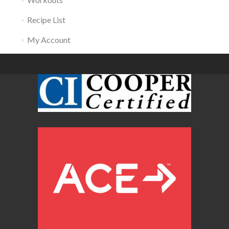
Recipe List
My Account