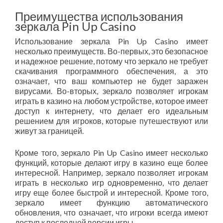
Преимущества использования
зеркала Pin Up Casino
Использование зеркала Pin Up Casino имеет
несколько преимуществ. Во-первых, это безопасное
и надежное решение, потому что зеркало не требует
скачивания программного обеспечения, а это
означает, что ваш компьютер не будет заражен
вирусами. Во-вторых, зеркало позволяет игрокам
играть в казино на любом устройстве, которое имеет
доступ к интернету, что делает его идеальным
решением для игроков, которые путешествуют или
живут за границей.
Кроме того, зеркало Pin Up Casino имеет несколько
функций, которые делают игру в казино еще более
интересной. Например, зеркало позволяет игрокам
играть в несколько игр одновременно, что делает
игру еще более быстрой и интересной. Кроме того,
зеркало имеет функцию автоматического
обновления, что означает, что игроки всегда имеют
доступ к последней версии игры.