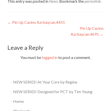
This entry was posted in
News
. Bookmark the
permalink
.
Post
←
Pin Up Casino Azrbaycan.4455
Pin Up Casino
navigation
Azrbaycan.4691
→
Leave a Reply
You must be
logged in
to post a comment.
NEW SERIES! At Your Core by Regina
NEW SERIES! Designed for PCT by Tim Young
Home
Workouts