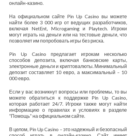
онлайн-казино.
На официальном сайте Pin Up Casino вы можете
найти более 3 000 игр от ведущих разработчиков,
включая NetEnt, Microgaming и Playtech. Игроки
могут играть на деньги или на тестовые деньги, что
позволяет им попробовать игры без риска.
Pin Up Casino предлагает игрокам несколько
способов депозита, включая банковские карты,
электронные деньги и криптовалюты. Минимальный
депозит составляет 10 евро, а максимальный – 10
000 евро.
Если у вас возникнут вопросы или проблемы, то вы
можете обратиться к поддержке Pin Up Casino,
которая работает 24/7. Игроки также могут найти
информацию о правилах и условиях в разделе
“Помощь” на официальном сайте.
В целом, Pin Up Casino – это надежный и безопасный
способ играть в онлайн-казино. Сайт имеет