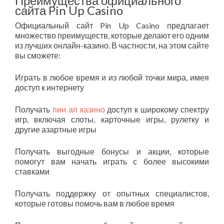
Преимущества официального
сайта Pin Up Casino
Официальный сайт Pin Up Casino предлагает
множество преимуществ, которые делают его одним
из лучших онлайн-казино. В частности, на этом сайте
вы сможете:
Играть в любое время и из любой точки мира, имея
доступ к интернету
Получать
пин ап казино
доступ к широкому спектру
игр, включая слоты, карточные игры, рулетку и
другие азартные игры
Получать выгодные бонусы и акции, которые
помогут вам начать играть с более высокими
ставками
Получать поддержку от опытных специалистов,
которые готовы помочь вам в любое время