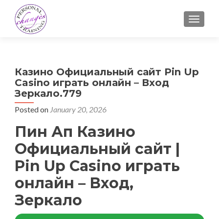
TOGGLE
Казино Официальный сайт Pin Up
Casino играть онлайн – Вход
Зеркало.779
Posted on
January 20, 2026
Пин Ап Казино
Официальный сайт |
Pin Up Casino играть
онлайн – Вход,
Зеркало