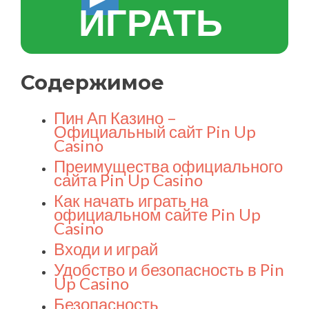
ИГРАТЬ
Содержимое
Пин Ап Казино –
Официальный сайт Pin Up
Casino
Преимущества официального
сайта Pin Up Casino
Как начать играть на
официальном сайте Pin Up
Casino
Входи и играй
Удобство и безопасность в Pin
Up Casino
Безопасность