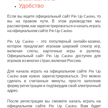
Удобство
Если вы ищете официальный сайт Pin Up Casino, то
вы на правом пути. В этом руководстве мы
рассмотрим, как зарегистрироваться и начать играть
на официальном сайте Pin Up Casino.
Pin Up Casino – это популярный онлайн-казино,
которое предлагает игрокам широкий спектр игр,
включая слоты, карточные игры и рулетку.
Официальный сайт Pin Up Casino доступен для
игроков из многих стран, включая Россию.
Для начала играть на официальном сайте Pin Up
Casino вам нужно зарегистрироваться. Это можно
сделать в считанные минуты, просто заполнив
форму регистрации и подтвердив свой электронный
адрес.
После регистрации вы сможете начать играть на
официальном сайте Pin Up Casino. Вам будет