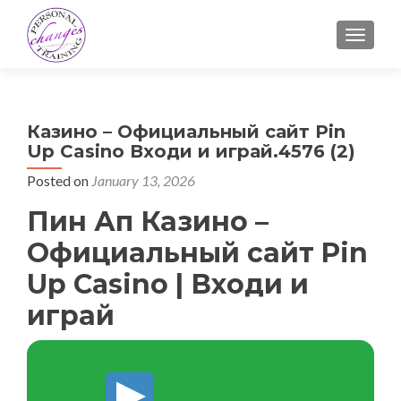
TOGGLE
Казино – Официальный сайт Pin
Up Casino Входи и играй.4576 (2)
Posted on
January 13, 2026
Пин Ап Казино –
Официальный сайт Pin
Up Casino | Входи и
играй