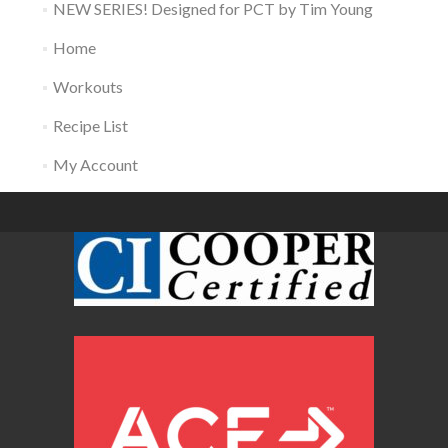
NEW SERIES! Designed for PCT by Tim Young
Home
Workouts
Recipe List
My Account