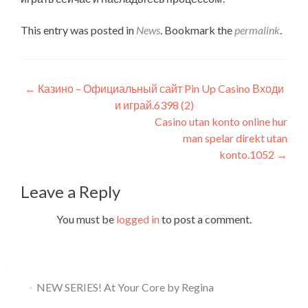
This entry was posted in
News
. Bookmark the
permalink
.
Post
←
Казино – Официальный сайт Pin Up Casino Входи
и играй.6398 (2)
navigation
Casino utan konto online hur
man spelar direkt utan
konto.1052
→
Leave a Reply
You must be
logged in
to post a comment.
NEW SERIES! At Your Core by Regina