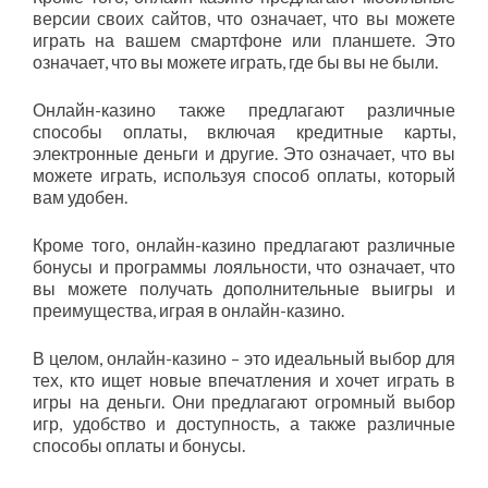
версии своих сайтов, что означает, что вы можете
играть на вашем смартфоне или планшете. Это
означает, что вы можете играть, где бы вы не были.
Онлайн-казино также предлагают различные
способы оплаты, включая кредитные карты,
электронные деньги и другие. Это означает, что вы
можете играть, используя способ оплаты, который
вам удобен.
Кроме того, онлайн-казино предлагают различные
бонусы и программы лояльности, что означает, что
вы можете получать дополнительные выигры и
преимущества, играя в онлайн-казино.
В целом, онлайн-казино – это идеальный выбор для
тех, кто ищет новые впечатления и хочет играть в
игры на деньги. Они предлагают огромный выбор
игр, удобство и доступность, а также различные
способы оплаты и бонусы.