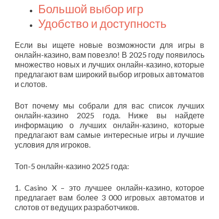
Большой выбор игр
Удобство и доступность
Если вы ищете новые возможности для игры в
онлайн-казино, вам повезло! В 2025 году появилось
множество новых и лучших онлайн-казино, которые
предлагают вам широкий выбор игровых автоматов
и слотов.
Вот почему мы собрали для вас список лучших
онлайн-казино 2025 года. Ниже вы найдете
информацию о лучших онлайн-казино, которые
предлагают вам самые интересные игры и лучшие
условия для игроков.
Топ-5 онлайн-казино 2025 года:
1. Casino X – это лучшее онлайн-казино, которое
предлагает вам более 3 000 игровых автоматов и
слотов от ведущих разработчиков.