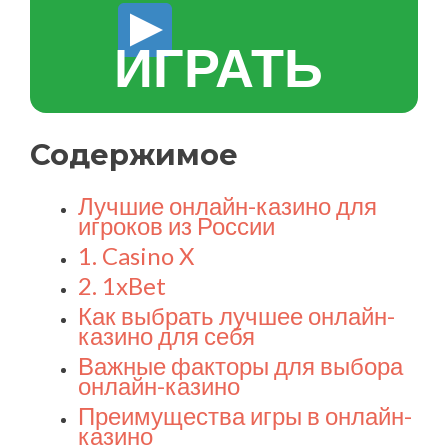
ИГРАТЬ
Содержимое
Лучшие онлайн-казино для
игроков из России
1. Casino X
2. 1xBet
Как выбрать лучшее онлайн-
казино для себя
Важные факторы для выбора
онлайн-казино
Преимущества игры в онлайн-
казино