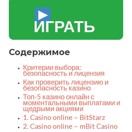
ИГРАТЬ
Содержимое
Критерии выбора:
безопасность и лицензия
Как проверить лицензию и
безопасность казино
Топ-5 казино онлайн с
моментальными выплатами и
щедрыми акциями
1. Casino online – BitStarz
2. Casino online – mBit Casino