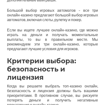
Большой выбор игровых автоматов – все три
онлайн-казино предлагают большой выбор игровых
автоматов, включая слоты, рулетку и покер.
Если вы ищете лучшее онлайн-казино, где можно
играть на деньги и получать моментальные
выплаты, то вы в правильном месте. Мы
рекомендуем эти три онлайн-казино, которые
предлагают лучшие условия для игроков.
Критерии выбора:
безопасность и
лицензия
Когда вы решаете выбрать топ-казино онлайн,
безопасность и лицензия должны быть вашими
приоритетами. В противном случае, вы рискуете
потерять деньги и получить негативные
впечатления о онлайн-казино.