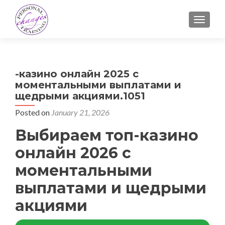
TOGGLE
-казино онлайн 2025 с
моментальными выплатами и
щедрыми акциями.1051
Posted on
January 21, 2026
Выбираем топ-казино
онлайн 2026 с
моментальными
выплатами и щедрыми
акциями