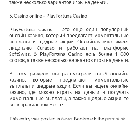
также несколько вариантов игры на деньги.
5. Casino online – PlayFortuna Casino
PlayFortuna Casino – это еще один популярный
онлайн-казино, который предлагает моментальные
выплаты и щедрые акции. Онлайн-казино имеет
лицензию Curacao и работает на платформе
SoftSwiss. В PlayFortuna Casino есть более 1 000
слотов, а также несколько вариантов игры на деньги.
В этом разделе мы рассмотрели топ-5 онлайн-
казино, которые предлагают моментальные
выплаты и щедрые акции. Если вы ищете онлайн-
казино, где можно играть на деньги и получать
моментальные выплаты, а также щедрые акции, то
вы в правильном месте.
This entry was posted in
News
. Bookmark the
permalink
.