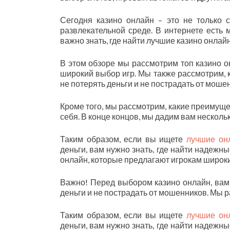
Сегодня казино онлайн – это не только 
развлекательной среде. В интернете есть 
важно знать, где найти лучшие казино онлайн
В этом обзоре мы рассмотрим топ казино 
широкий выбор игр. Мы также рассмотрим, 
не потерять деньги и не пострадать от моше
Кроме того, мы рассмотрим, какие преимуще
себя. В конце концов, мы дадим вам несколько
Таким образом, если вы ищете
лучшие он
деньги, вам нужно знать, где найти надежн
онлайн, которые предлагают игрокам широки
Важно! Перед выбором казино онлайн, вам 
деньги и не пострадать от мошенников. Мы р
Таким образом, если вы ищете
лучшие он
деньги, вам нужно знать, где найти надежн