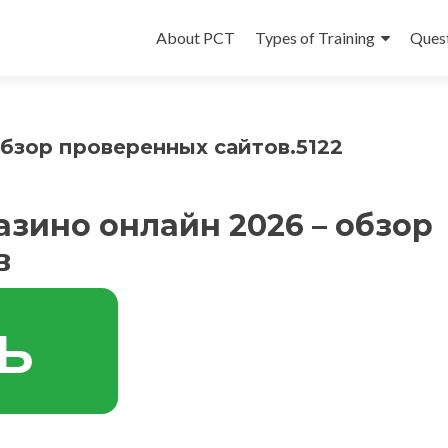
Skip
to
About PCT
Types of Training
Ques
content
бзор проверенных сайтов.5122
азино онлайн 2026 – обзор
в
Ь