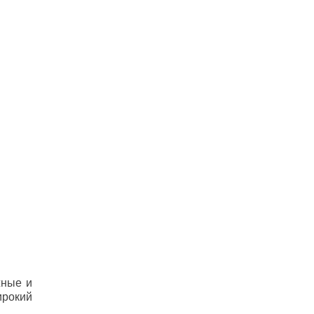
жные и
ирокий