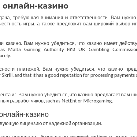
 онлайн-казино
дача, требующая внимания и ответственности. Вам нужно
 честность игры, а также предложит вам широкий выбор и
и казино. Вам нужно убедиться, что казино имеет дейст
as Malta Gaming Authority или UK Gambling Commissio
urely.
ности платежей. Вам нужно убедиться, что казино пред
krill, and that it has a good reputation for processing payments 
нта иг. Вам нужно убедиться, что казино предлагает вам ш
ых разработчиков, such as NetEnt or Microgaming.
онлайн-казино
ствующую лицензию от надежной организации.
азино предлагает безопасные payment options и имеет х