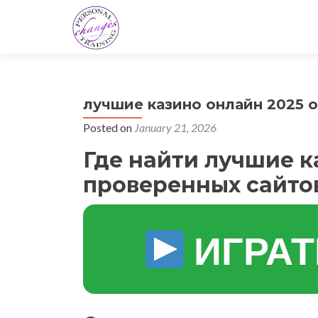
лучшие казино онлайн 2025 о
Posted on
January 21, 2026
Где найти лучшие к
проверенных сайто
ИГРАТ