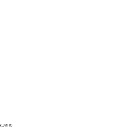
азино,