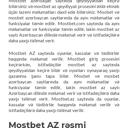
Mostbet azerbaijan saytında qeydiyyatdan keçirə
bilərsiniz və mostbet az qeydiyyat prosesini əldə etmək
üçün lazımi məlumatları daxil edə bilərsiniz. Mosbet və
mosbet azerbaycan saytlarında da aynı məlumatlar və
funksiyalar təmin edilir. Mostbet.com saytında da aynı
məlumatlar və funksiyalar təmin edilir, lakin mostbet az
saytı Azerbaycan dilində məlumat verir və istifadəçilərə
daha yaxşı təlimat verir.
Mostbet AZ saytında oyunlar, kassalar və tədbirlər
haqqında məlumat verilir. Mostbet giriş prosesini
keçirərkən, istifadəçilər mostbet az saytında
qeydiyyatdan keçirə bilər və oyunları oynayaraq yaxşı
qazanma şansı tapa bilər. Mosbet və mosbet
azerbaycan saytlarında da aynı məlumatlar və
funksiyalar təmin edilir, lakin mostbet az saytı
Azerbaycan dilində məlumat verir və istifadəçilərə daha
yaxşı təlimat verir. Mostbet.az saytında da oyunlar,
kassalar və tədbirlər haqqında məlumat verilir və
istifadəçilərə daha yaxşı təlimat verilir.
Mostbet AZ rəsmi