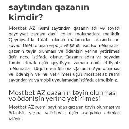
saytından qazanın
kimdir?
Mostbet AZ rəsmi saytından qazanın adı və soyadı
qeydiyyat zamanı daxil edilən məlumatlara malikdir.
Qeydiyyatda tələb olunan məlumatlar arasında ad,
soyad, tələb olunan e-poçt və şəhər var. Bu məlumatlar
qazanın təyin olunması və ödənişin yerinə yetirilmesi
üçün necə istifadə olunur. Qazanın adını və soyadını
təmin etmək üçün qeydiyyat zamanı daxil etdiyiniz
məlumatları təqdim etməlisiniz. Qazanın təyin olunması
və ödənişin yerinə yetirilmesi üçün mostbet.az rəsmi
saytından və ya mobil uygulamadan istifadə etməlisiniz.
Mostbet AZ qazanın təyin olunması
və ödənişin yerinə yetirilmesi
Mostbet AZ rəsmi saytından qazanın təyin olunması və
ödənişin yerinə yetirilmesi üçün aşağıdakı adımları
izləyin: