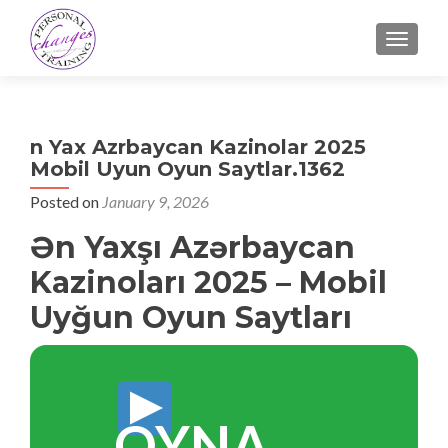
TOGGLE
n Yax Azrbaycan Kazinolar 2025
Mobil Uyun Oyun Saytlar.1362
Posted on
January 9, 2026
Ən Yaxşı Azərbaycan
Kazinoları 2025 – Mobil
Uyğun Oyun Saytları
OYNA