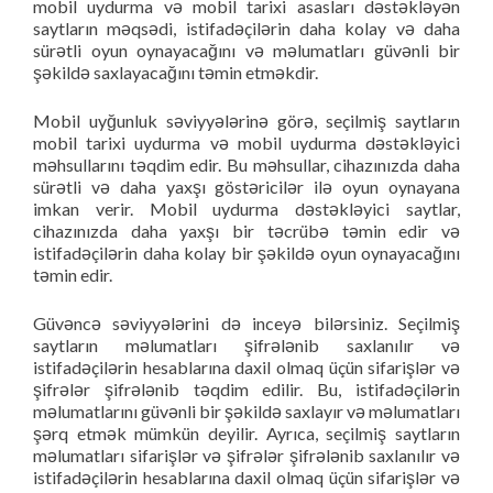
mobil uydurma və mobil tarixi asasları dəstəkləyən
saytların məqsədi, istifadəçilərin daha kolay və daha
sürətli oyun oynayacağını və məlumatları güvənli bir
şəkildə saxlayacağını təmin etməkdir.
Mobil uyğunluk səviyyələrinə görə, seçilmiş saytların
mobil tarixi uydurma və mobil uydurma dəstəkləyici
məhsullarını təqdim edir. Bu məhsullar, cihazınızda daha
sürətli və daha yaxşı göstəricilər ilə oyun oynayana
imkan verir. Mobil uydurma dəstəkləyici saytlar,
cihazınızda daha yaxşı bir təcrübə təmin edir və
istifadəçilərin daha kolay bir şəkildə oyun oynayacağını
təmin edir.
Güvəncə səviyyələrini də inceyə bilərsiniz. Seçilmiş
saytların məlumatları şifrələnib saxlanılır və
istifadəçilərin hesablarına daxil olmaq üçün sifarişlər və
şifrələr şifrələnib təqdim edilir. Bu, istifadəçilərin
məlumatlarını güvənli bir şəkildə saxlayır və məlumatları
şərq etmək mümkün deyilir. Ayrıca, seçilmiş saytların
məlumatları sifarişlər və şifrələr şifrələnib saxlanılır və
istifadəçilərin hesablarına daxil olmaq üçün sifarişlər və