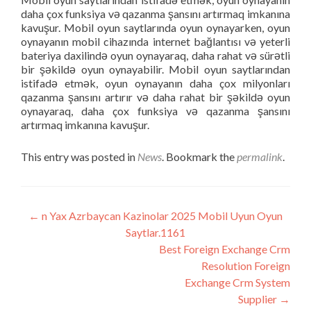
daha çox funksiya və qazanma şansını artırmaq imkanına
kavuşur. Mobil oyun saytlarında oyun oynayarken, oyun
oynayanın mobil cihazında internet bağlantısı və yeterli
bateriya daxilində oyun oynayaraq, daha rahat və sürətli
bir şəkildə oyun oynayabilir. Mobil oyun saytlarından
istifadə etmək, oyun oynayanın daha çox milyonları
qazanma şansını artırır və daha rahat bir şəkildə oyun
oynayaraq, daha çox funksiya və qazanma şansını
artırmaq imkanına kavuşur.
This entry was posted in
News
. Bookmark the
permalink
.
Post
←
n Yax Azrbaycan Kazinolar 2025 Mobil Uyun Oyun
Saytlar.1161
navigation
Best Foreign Exchange Crm
Resolution Foreign
Exchange Crm System
Supplier
→