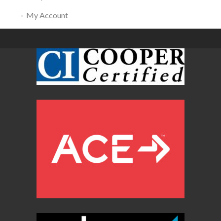
My Account