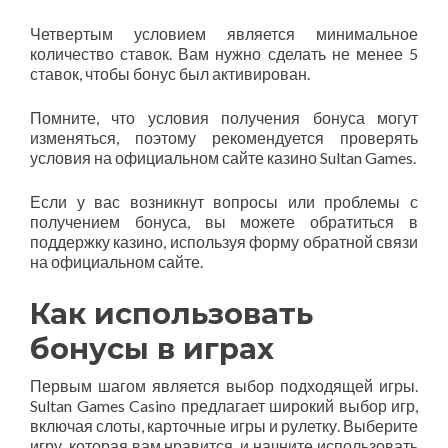
Четвертым условием является минимальное
количество ставок. Вам нужно сделать не менее 5
ставок, чтобы бонус был активирован.
Помните, что условия получения бонуса могут
изменяться, поэтому рекомендуется проверять
условия на официальном сайте казино Sultan Games.
Если у вас возникнут вопросы или проблемы с
получением бонуса, вы можете обратиться в
поддержку казино, используя форму обратной связи
на официальном сайте.
Как использовать
бонусы в играх
Первым шагом является выбор подходящей игры.
Sultan Games Casino предлагает широкий выбор игр,
включая слоты, карточные игры и рулетку. Выберите
игру, которая вам нравится, и начните использовать