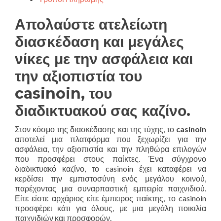
Απολαύστε ατελείωτη
διασκέδαση και μεγάλες
νίκες με την ασφάλεια και
την αξιοπιστία του
casinoin, του
διαδικτυακού σας καζίνο.
Στον κόσμο της διασκέδασης και της τύχης, το
casinoin
αποτελεί μια πλατφόρμα που ξεχωρίζει για την
ασφάλεια, την αξιοπιστία και την πληθώρα επιλογών
που προσφέρει στους παίκτες. Ένα σύγχρονο
διαδικτυακό καζίνο, το casinoin έχει καταφέρει να
κερδίσει την εμπιστοσύνη ενός μεγάλου κοινού,
παρέχοντας μια συναρπαστική εμπειρία παιχνιδιού.
Είτε είστε αρχάριος είτε έμπειρος παίκτης, το casinoin
προσφέρει κάτι για όλους, με μια μεγάλη ποικιλία
παιχνιδιών και προσφορών.