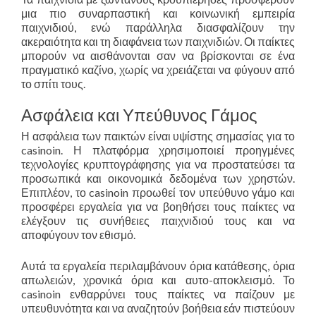
μια πιο συναρπαστική και κοινωνική εμπειρία
παιχνιδιού, ενώ παράλληλα διασφαλίζουν την
ακεραιότητα και τη διαφάνεια των παιχνιδιών. Οι παίκτες
μπορούν να αισθάνονται σαν να βρίσκονται σε ένα
πραγματικό καζίνο, χωρίς να χρειάζεται να φύγουν από
το σπίτι τους.
Ασφάλεια και Υπεύθυνος Γάμος
Η ασφάλεια των παικτών είναι υψίστης σημασίας για το
casinoin. Η πλατφόρμα χρησιμοποιεί προηγμένες
τεχνολογίες κρυπτογράφησης για να προστατεύσει τα
προσωπικά και οικονομικά δεδομένα των χρηστών.
Επιπλέον, το casinoin προωθεί τον υπεύθυνο γάμο και
προσφέρει εργαλεία για να βοηθήσει τους παίκτες να
ελέγξουν τις συνήθειες παιχνιδιού τους και να
αποφύγουν τον εθισμό.
Αυτά τα εργαλεία περιλαμβάνουν όρια κατάθεσης, όρια
απωλειών, χρονικά όρια και αυτο-αποκλεισμό. Το
casinoin ενθαρρύνει τους παίκτες να παίζουν με
υπευθυνότητα και να αναζητούν βοήθεια εάν πιστεύουν