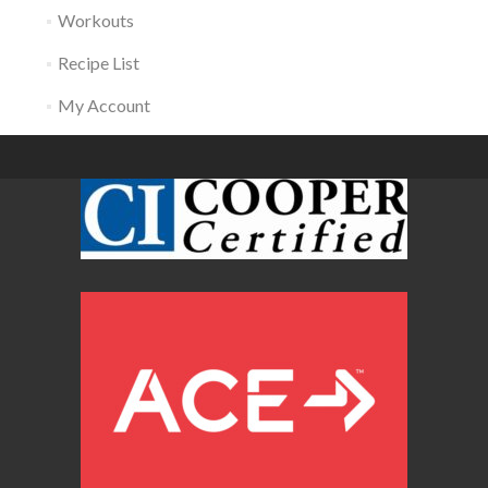
Workouts
Recipe List
My Account