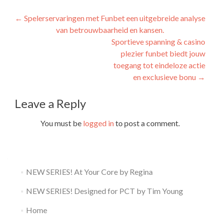
Post
←
Spelerservaringen met Funbet een uitgebreide analyse
van betrouwbaarheid en kansen.
navigation
Sportieve spanning & casino
plezier funbet biedt jouw
toegang tot eindeloze actie
en exclusieve bonu
→
Leave a Reply
You must be
logged in
to post a comment.
NEW SERIES! At Your Core by Regina
NEW SERIES! Designed for PCT by Tim Young
Home