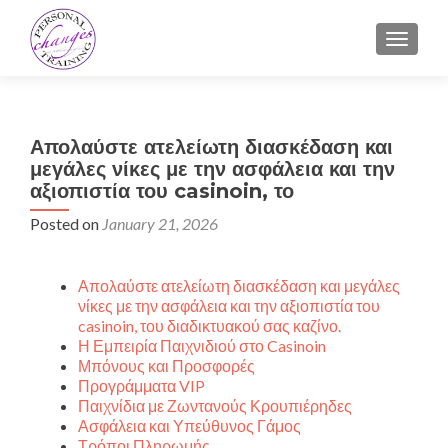
TOGGLE
Απολαύστε ατελείωτη διασκέδαση και
μεγάλες νίκες με την ασφάλεια και την
αξιοπιστία του casinoin, το
Posted on
January 21, 2026
Απολαύστε ατελείωτη διασκέδαση και μεγάλες
νίκες με την ασφάλεια και την αξιοπιστία του
casinoin, του διαδικτυακού σας καζίνο.
Η Εμπειρία Παιχνιδιού στο Casinoin
Μπόνους και Προσφορές
Προγράμματα VIP
Παιχνίδια με Ζωντανούς Κρουπιέρηδες
Ασφάλεια και Υπεύθυνος Γάμος
Τρόποι Πληρωμής