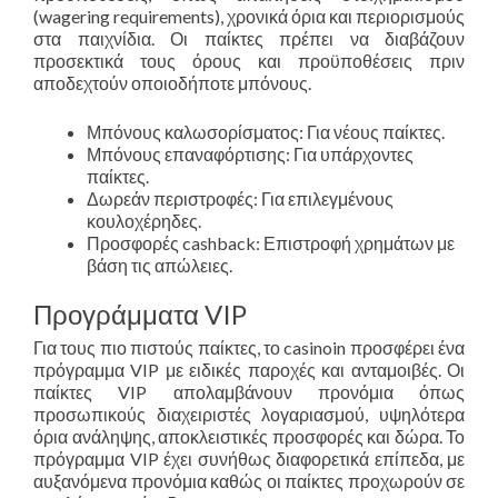
(wagering requirements), χρονικά όρια και περιορισμούς
στα παιχνίδια. Οι παίκτες πρέπει να διαβάζουν
προσεκτικά τους όρους και προϋποθέσεις πριν
αποδεχτούν οποιοδήποτε μπόνους.
Μπόνους καλωσορίσματος: Για νέους παίκτες.
Μπόνους επαναφόρτισης: Για υπάρχοντες
παίκτες.
Δωρεάν περιστροφές: Για επιλεγμένους
κουλοχέρηδες.
Προσφορές cashback: Επιστροφή χρημάτων με
βάση τις απώλειες.
Προγράμματα VIP
Για τους πιο πιστούς παίκτες, το casinoin προσφέρει ένα
πρόγραμμα VIP με ειδικές παροχές και ανταμοιβές. Οι
παίκτες VIP απολαμβάνουν προνόμια όπως
προσωπικούς διαχειριστές λογαριασμού, υψηλότερα
όρια ανάληψης, αποκλειστικές προσφορές και δώρα. Το
πρόγραμμα VIP έχει συνήθως διαφορετικά επίπεδα, με
αυξανόμενα προνόμια καθώς οι παίκτες προχωρούν σε