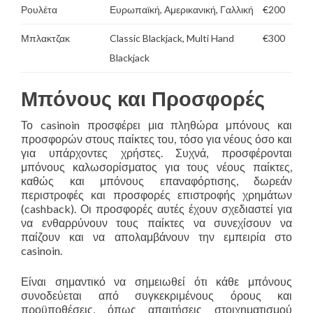
Ρουλέτα
Ευρωπαϊκή, Αμερικανική, Γαλλική
€200
Μπλακτζακ
Classic Blackjack, Multi Hand
€300
Blackjack
Μπόνους και Προσφορές
Το casinoin προσφέρει μια πληθώρα μπόνους και
προσφορών στους παίκτες του, τόσο για νέους όσο και
για υπάρχοντες χρήστες. Συχνά, προσφέρονται
μπόνους καλωσορίσματος για τους νέους παίκτες,
καθώς και μπόνους επαναφόρτισης, δωρεάν
περιστροφές και προσφορές επιστροφής χρημάτων
(cashback). Οι προσφορές αυτές έχουν σχεδιαστεί για
να ενθαρρύνουν τους παίκτες να συνεχίσουν να
παίζουν και να απολαμβάνουν την εμπειρία στο
casinoin.
Είναι σημαντικό να σημειωθεί ότι κάθε μπόνους
συνοδεύεται από συγκεκριμένους όρους και
προϋποθέσεις, όπως απαιτήσεις στοιχηματισμού