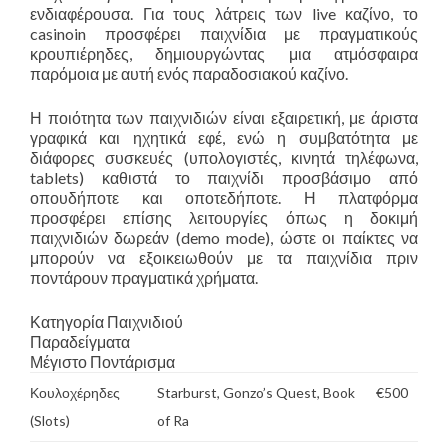
ενδιαφέρουσα. Για τους λάτρεις των live καζίνο, το
casinoin προσφέρει παιχνίδια με πραγματικούς
κρουπιέρηδες, δημιουργώντας μια ατμόσφαιρα
παρόμοια με αυτή ενός παραδοσιακού καζίνο.
Η ποιότητα των παιχνιδιών είναι εξαιρετική, με άριστα
γραφικά και ηχητικά εφέ, ενώ η συμβατότητα με
διάφορες συσκευές (υπολογιστές, κινητά τηλέφωνα,
tablets) καθιστά το παιχνίδι προσβάσιμο από
οπουδήποτε και οποτεδήποτε. Η πλατφόρμα
προσφέρει επίσης λειτουργίες όπως η δοκιμή
παιχνιδιών δωρεάν (demo mode), ώστε οι παίκτες να
μπορούν να εξοικειωθούν με τα παιχνίδια πριν
ποντάρουν πραγματικά χρήματα.
Κατηγορία Παιχνιδιού
Παραδείγματα
Μέγιστο Ποντάρισμα
Κουλοχέρηδες
Starburst, Gonzo’s Quest, Book
€500
(Slots)
of Ra