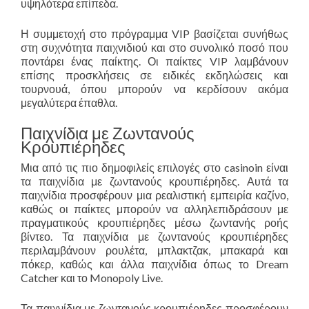
υψηλότερα επίπεδα.
Η συμμετοχή στο πρόγραμμα VIP βασίζεται συνήθως
στη συχνότητα παιχνιδιού και στο συνολικό ποσό που
ποντάρει ένας παίκτης. Οι παίκτες VIP λαμβάνουν
επίσης προσκλήσεις σε ειδικές εκδηλώσεις και
τουρνουά, όπου μπορούν να κερδίσουν ακόμα
μεγαλύτερα έπαθλα.
Παιχνίδια με Ζωντανούς
Κρουπιέρηδες
Μια από τις πιο δημοφιλείς επιλογές στο casinoin είναι
τα παιχνίδια με ζωντανούς κρουπιέρηδες. Αυτά τα
παιχνίδια προσφέρουν μια ρεαλιστική εμπειρία καζίνο,
καθώς οι παίκτες μπορούν να αλληλεπιδράσουν με
πραγματικούς κρουπιέρηδες μέσω ζωντανής ροής
βίντεο. Τα παιχνίδια με ζωντανούς κρουπιέρηδες
περιλαμβάνουν ρουλέτα, μπλακτζακ, μπακαρά και
πόκερ, καθώς και άλλα παιχνίδια όπως το Dream
Catcher και το Monopoly Live.
Τα παιχνίδια με ζωντανούς κρουπιέρηδες προσφέρουν