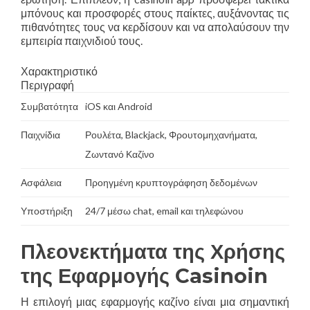
μπόνους και προσφορές στους παίκτες, αυξάνοντας τις
πιθανότητες τους να κερδίσουν και να απολαύσουν την
εμπειρία παιχνιδιού τους.
Χαρακτηριστικό
Περιγραφή
Συμβατότητα
iOS και Android
Παιχνίδια
Ρουλέτα, Blackjack, Φρουτομηχανήματα,
Ζωντανό Καζίνο
Ασφάλεια
Προηγμένη κρυπτογράφηση δεδομένων
Υποστήριξη
24/7 μέσω chat, email και τηλεφώνου
Πλεονεκτήματα της Χρήσης
της Εφαρμογής Casinoin
Η επιλογή μιας εφαρμογής καζίνο είναι μια σημαντική