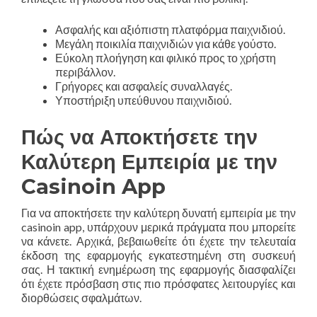
Ασφαλής και αξιόπιστη πλατφόρμα παιχνιδιού.
Μεγάλη ποικιλία παιχνιδιών για κάθε γούστο.
Εύκολη πλοήγηση και φιλικό προς το χρήστη
περιβάλλον.
Γρήγορες και ασφαλείς συναλλαγές.
Υποστήριξη υπεύθυνου παιχνιδιού.
Πώς να Αποκτήσετε την
Καλύτερη Εμπειρία με την
Casinoin App
Για να αποκτήσετε την καλύτερη δυνατή εμπειρία με την
casinoin app, υπάρχουν μερικά πράγματα που μπορείτε
να κάνετε. Αρχικά, βεβαιωθείτε ότι έχετε την τελευταία
έκδοση της εφαρμογής εγκατεστημένη στη συσκευή
σας. Η τακτική ενημέρωση της εφαρμογής διασφαλίζει
ότι έχετε πρόσβαση στις πιο πρόσφατες λειτουργίες και
διορθώσεις σφαλμάτων.