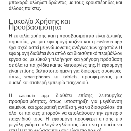
μπακαρά, αλληλεπιδρώντας με τους κρουπιέρηδες και
άλλους παίκτες.
Ευκολία Χρήσης και
Προσβασιμότητα
Η ευκολία χρήσης και η προσβασιμότητα είναι ζωτικής
σημασίας για μια εφαρμογή καζίνο και η casinoin app
έχει σχεδιαστεί με γνώμονα τις ανάγκες των χρηστών. Η
εφαρμογή διαθέτει ένα απλό και διαισθητικό περιβάλλον
εργασίας, με εύκολη πλοήγηση και γρήγορη πρόσβαση
σε όλα τα παιχνίδια και τις λειτουργίες της. Η εφαρμογή
είναι επίσης βελτιστοποιημένη για διάφορες συσκευές,
όπως smartphones και tablets, προσφέροντας μια
ομαλή και σταθερή εμπειρία παιχνιδιού.
Η casinoin app διαθέτει επίσης λειτουργίες
προσβασιμότητας, όπως υποστήριξη για μεγέθυνση
κειμένου και χρωματική αντίθεση, για να διασφαλίσει ότι
όλοι οι παίκτες μπορούν να απολαύσουν την εμπειρία
παιχνιδιού τους. Η εφαρμογή προσφέρει επίσης μια
μεγάλη γκάμα επιλογών γλώσσας, ώστε να μπορείτε να
επιλέξετε τη γλώσσα που σας είναι πιο βολική.