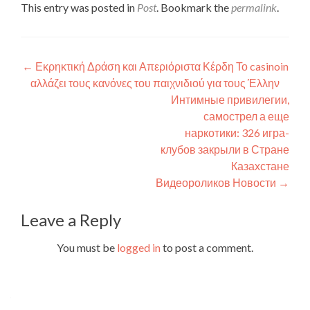
This entry was posted in
Post
. Bookmark the
permalink
.
Post
←
Εκρηκτική Δράση και Απεριόριστα Κέρδη Το casinoin
αλλάζει τους κανόνες του παιχνιδιού για τους Έλλην
navigation
Интимные привилегии,
самострел а еще
наркотики: 326 игра-
клубов закрыли в Стране
Казахстане
Видеороликов Новости
→
Leave a Reply
You must be
logged in
to post a comment.