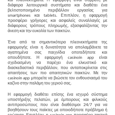
διάφορα λειτουργικά συστήματα και διαθέτει ένα
βελτιστοποιημένο περιβάλλον εργασίας για
smartphones και tablets. Επιπλέον, η εφαρμογή
προσφέρει γρήγορες και ασφαλείς συναλλαγές με
διάφορους τρόπους πληρωμής, εξασφαλίζοντας την
άνεση και την ευκολία των παικτών.
Ένα από τα σημαντικότερα πλεονεκτήματα της
εφαρμογής είναι η δυνατότητα να απολαμβάνετε τα
αγαπημένα σας παιχνίδια οποτεδήποτε και
οπουδήποτε. Η εφαρμογή casinoin app είναι
σχεδιασμένη να παρέχει ένα ελκυστικό και
διασκεδαστικό περιβάλλον, που ανταποκρίνεται στις
απαιτήσεις των πιο απαιτητικών παικτών. Με την
casinoin app μπορείτε να βιώσετε τον ενθουσιασμό του
καζίνο στην παλάμη του χεριού σας.
Η εφαρμογή διαθέτει επίσης ένα ισχυρό σύστημα
υποστήριξης πελατών, με έμπειρους και φιλικούς
αντιπροσώπους που είναι διαθέσιμοι 24/7 για να
βοηθήσουν τους παίκτες με οποιοδήποτε πρόβλημα ή
ερώτηση. Επιπλέον, η casinoin app προσφέρει τακτικά