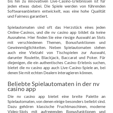
bis hin zu innovativen Live-Casino-Erlebnissen ist für
jeden etwas dabei. Die Spiele werden von führenden
Softwareanbietern entwickelt, was eine hohe Qualität
und Fairness garantiert.
Spielautomaten sind oft das Herzstück eines jeden
Online-Casinos, und die nv casino app bildet da keine
Ausnahme. Hier finden Sie eine riesige Auswahl an Slots
mit verschiedenen Themen, Bonusfunktionen und
Gewinnmöglichkeiten. Neben Spielautomaten stehen
auch eine Vielzahl von Tischspielen zur Auswahl,
darunter Roulette, Blackjack, Baccarat und Poker. Für
diejenigen, die ein authentisches Casino-Erlebnis suchen,
bietet die nv casino app auch Live-Casino-Spiele an, bei
denen Sie mit echten Dealern interagieren können.
Beliebte Spielautomaten in der nv
casino app
Die nv casino app bietet eine breite Palette an
Spielautomaten, von denen einige besonders beliebt sind.
Dazu gehören klassische Fruchtmaschinen, moderne
Video-Slots mit aufregenden Bonusfunktionen und