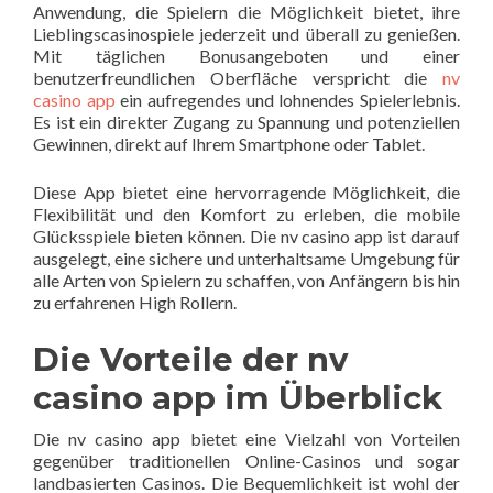
Anwendung, die Spielern die Möglichkeit bietet, ihre
Lieblingscasinospiele jederzeit und überall zu genießen.
Mit täglichen Bonusangeboten und einer
benutzerfreundlichen Oberfläche verspricht die
nv
casino app
ein aufregendes und lohnendes Spielerlebnis.
Es ist ein direkter Zugang zu Spannung und potenziellen
Gewinnen, direkt auf Ihrem Smartphone oder Tablet.
Diese App bietet eine hervorragende Möglichkeit, die
Flexibilität und den Komfort zu erleben, die mobile
Glücksspiele bieten können. Die nv casino app ist darauf
ausgelegt, eine sichere und unterhaltsame Umgebung für
alle Arten von Spielern zu schaffen, von Anfängern bis hin
zu erfahrenen High Rollern.
Die Vorteile der nv
casino app im Überblick
Die nv casino app bietet eine Vielzahl von Vorteilen
gegenüber traditionellen Online-Casinos und sogar
landbasierten Casinos. Die Bequemlichkeit ist wohl der