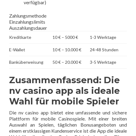
verfügbar)
Zahlungsmethode
Einzahlungslimits
Auszahlungsdauer
Kreditkarte
10 € – 5000 €
1-3 Werktage
E-Wallet
10 € – 10.000 €
24-48 Stunden
Banküberweisung
50 € – 20.000 €
3-5 Werktage
Zusammenfassend: Die
nv casino app als ideale
Wahl für mobile Spieler
Die nv casino app bietet eine umfassende und sichere
Plattform für mobile Casinospiele. Mit einer breiten
Auswahl an Spielen, täglichen Bonusangeboten und
einem erstklassigen Kundenservice ist die App die ideale