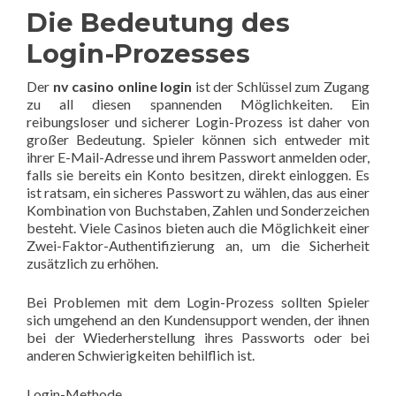
Die Bedeutung des
Login-Prozesses
Der
nv casino online login
ist der Schlüssel zum Zugang
zu all diesen spannenden Möglichkeiten. Ein
reibungsloser und sicherer Login-Prozess ist daher von
großer Bedeutung. Spieler können sich entweder mit
ihrer E-Mail-Adresse und ihrem Passwort anmelden oder,
falls sie bereits ein Konto besitzen, direkt einloggen. Es
ist ratsam, ein sicheres Passwort zu wählen, das aus einer
Kombination von Buchstaben, Zahlen und Sonderzeichen
besteht. Viele Casinos bieten auch die Möglichkeit einer
Zwei-Faktor-Authentifizierung an, um die Sicherheit
zusätzlich zu erhöhen.
Bei Problemen mit dem Login-Prozess sollten Spieler
sich umgehend an den Kundensupport wenden, der ihnen
bei der Wiederherstellung ihres Passworts oder bei
anderen Schwierigkeiten behilflich ist.
Login-Methode