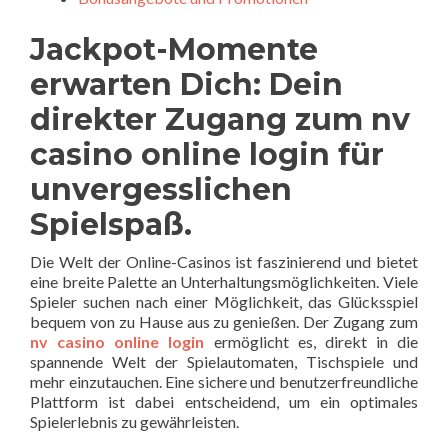
Jackpot-Momente
erwarten Dich: Dein
direkter Zugang zum nv
casino online login für
unvergesslichen
Spielspaß.
Die Welt der Online-Casinos ist faszinierend und bietet
eine breite Palette an Unterhaltungsmöglichkeiten. Viele
Spieler suchen nach einer Möglichkeit, das Glücksspiel
bequem von zu Hause aus zu genießen. Der Zugang zum
nv casino online login
ermöglicht es, direkt in die
spannende Welt der Spielautomaten, Tischspiele und
mehr einzutauchen. Eine sichere und benutzerfreundliche
Plattform ist dabei entscheidend, um ein optimales
Spielerlebnis zu gewährleisten.