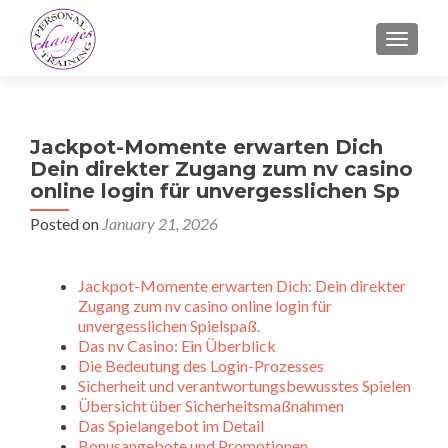
TOGGLE
Jackpot-Momente erwarten Dich
Dein direkter Zugang zum nv casino
online login für unvergesslichen Sp
Posted on
January 21, 2026
Jackpot-Momente erwarten Dich: Dein direkter
Zugang zum nv casino online login für
unvergesslichen Spielspaß.
Das nv Casino: Ein Überblick
Die Bedeutung des Login-Prozesses
Sicherheit und verantwortungsbewusstes Spielen
Übersicht über Sicherheitsmaßnahmen
Das Spielangebot im Detail
Bonusangebote und Promotionen