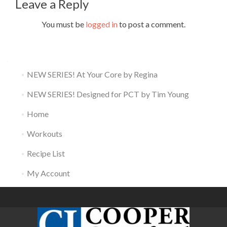
Leave a Reply
You must be
logged in
to post a comment.
NEW SERIES! At Your Core by Regina
NEW SERIES! Designed for PCT by Tim Young
Home
Workouts
Recipe List
My Account