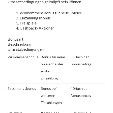
Umsatzbedingungen geknüpft sein können.
Willkommensbonus für neue Spieler
Einzahlungsbonus
Freispiele
Cashback-Aktionen
Bonusart
Beschreibung
Umsatzbedingungen
Willkommensbonus
Bonus für neue
35-fach der
Spieler bei der
Bonusbetrag
ersten
Einzahlung
Einzahlungsbonus
Bonus bei
40-fach der
weiteren
Bonusbetrag
Einzahlungen
Freispiele
Kostenlose
Gewinne aus