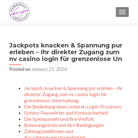
TOGGLE
Jackpots knacken & Spannung pur
erleben – Ihr direkter Zugang zum
nv casino login für grenzenlose Un
Posted on
January 21, 2026
Jackpots knacken & Spannung pur erleben – Ihr
direkter Zugang zum nv casino login für
grenzenlose Unterhaltung.
Die Bedeutung eines sicheren Login-Prozesses
Sichere Passwörter und Kontosicherheit
Die Spielauswahl und ihre Vielfalt
Bonusangebote und ihre Bedingungen
Zahlungsmethoden und
Auszahlungsgeschwindigkeit