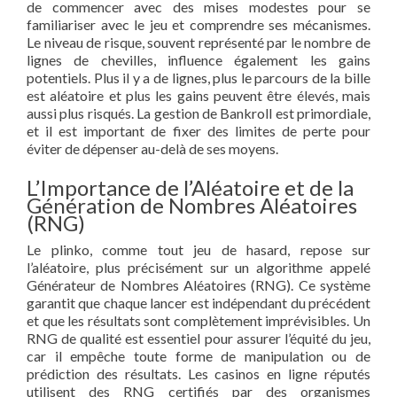
de commencer avec des mises modestes pour se
familiariser avec le jeu et comprendre ses mécanismes.
Le niveau de risque, souvent représenté par le nombre de
lignes de chevilles, influence également les gains
potentiels. Plus il y a de lignes, plus le parcours de la bille
est aléatoire et plus les gains peuvent être élevés, mais
aussi plus risqués. La gestion de Bankroll est primordiale,
et il est important de fixer des limites de perte pour
éviter de dépenser au-delà de ses moyens.
L’Importance de l’Aléatoire et de la
Génération de Nombres Aléatoires
(RNG)
Le plinko, comme tout jeu de hasard, repose sur
l’aléatoire, plus précisément sur un algorithme appelé
Générateur de Nombres Aléatoires (RNG). Ce système
garantit que chaque lancer est indépendant du précédent
et que les résultats sont complètement imprévisibles. Un
RNG de qualité est essentiel pour assurer l’équité du jeu,
car il empêche toute forme de manipulation ou de
prédiction des résultats. Les casinos en ligne réputés
utilisent des RNG certifiés par des organismes