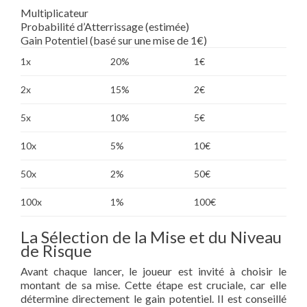
Multiplicateur
Probabilité d’Atterrissage (estimée)
Gain Potentiel (basé sur une mise de 1€)
1x
20%
1€
2x
15%
2€
5x
10%
5€
10x
5%
10€
50x
2%
50€
100x
1%
100€
La Sélection de la Mise et du Niveau
de Risque
Avant chaque lancer, le joueur est invité à choisir le
montant de sa mise. Cette étape est cruciale, car elle
détermine directement le gain potentiel. Il est conseillé