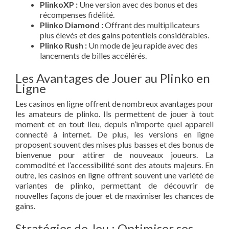
PlinkoXP :
Une version avec des bonus et des
récompenses fidélité.
Plinko Diamond :
Offrant des multiplicateurs
plus élevés et des gains potentiels considérables.
Plinko Rush :
Un mode de jeu rapide avec des
lancements de billes accélérés.
Les Avantages de Jouer au Plinko en
Ligne
Les casinos en ligne offrent de nombreux avantages pour
les amateurs de plinko. Ils permettent de jouer à tout
moment et en tout lieu, depuis n’importe quel appareil
connecté à internet. De plus, les versions en ligne
proposent souvent des mises plus basses et des bonus de
bienvenue pour attirer de nouveaux joueurs. La
commodité et l’accessibilité sont des atouts majeurs. En
outre, les casinos en ligne offrent souvent une variété de
variantes de plinko, permettant de découvrir de
nouvelles façons de jouer et de maximiser les chances de
gains.
Stratégies de Jeu : Optimiser ses