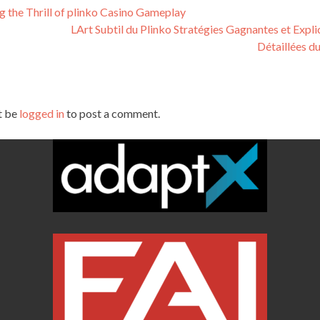
 the Thrill of plinko Casino Gameplay
LArt Subtil du Plinko Stratégies Gagnantes et Expli
Détaillées d
t be
logged in
to post a comment.