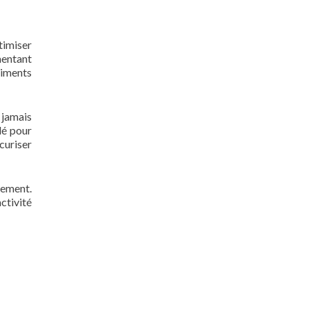
timiser
mentant
timents
 jamais
lé pour
curiser
lement.
ctivité