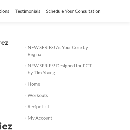
tions
Testimonials
Schedule Your Consultation
rez
NEW SERIES! At Your Core by
Regina
NEW SERIES! Designed for PCT
by Tim Young
Home
Workouts
Recipe List
My Account
iez