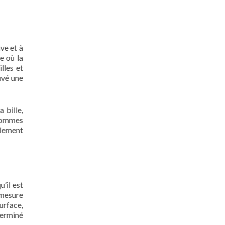
ve et à
e où la
lles et
uvé une
 bille,
 sommes
alement
’il est
à mesure
surface,
terminé