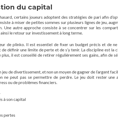
stion du capital
 hasard, certains joueurs adoptent des stratégies de pari afin d’op
nsiste à miser de petites sommes sur plusieurs lignes de jeu, aug
in. Une autre approche consiste à se concentrer sur les compar
insi le retour sur investissement à long terme.
eur de plinko. Il est essentiel de fixer un budget précis et de ne
 définir une limite de perte et de s’y tenir. La discipline est la c
lus, il est conseillé de retirer régulièrement ses gains, afin de sé
un jeu de divertissement, et non un moyen de gagner de l’argent faci
n ne peut pas se permettre de perdre. Le jeu doit rester une a
tress ou de problèmes financiers.
r
s à son capital
es pertes