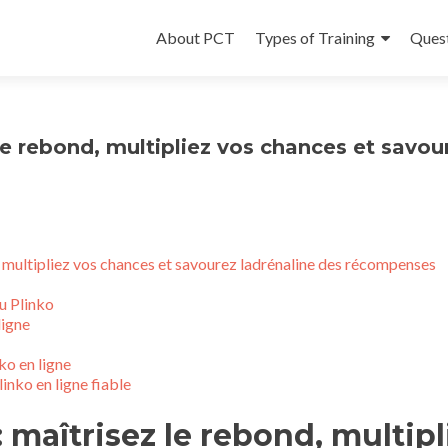
Skip
to
About PCT
Types of Training
Ques
content
 le rebond, multipliez vos chances et savou
d, multipliez vos chances et savourez ladrénaline des récompenses
u Plinko
ligne
ko en ligne
inko en ligne fiable
: maîtrisez le rebond, multipl