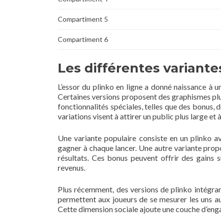
Compartiment 5
Compartiment 6
Les différentes variante
L’essor du plinko en ligne a donné naissance à u
Certaines versions proposent des graphismes plus
fonctionnalités spéciales, telles que des bonus, 
variations visent à attirer un public plus large et 
Une variante populaire consiste en un plinko av
gagner à chaque lancer. Une autre variante prop
résultats. Ces bonus peuvent offrir des gains 
revenus.
Plus récemment, des versions de plinko intégran
permettent aux joueurs de se mesurer les uns aux
Cette dimension sociale ajoute une couche d’eng