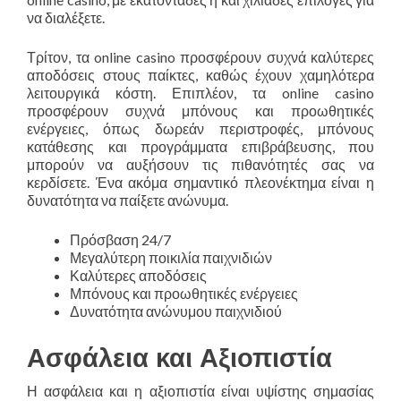
να διαλέξετε.
Τρίτον, τα online casino προσφέρουν συχνά καλύτερες
αποδόσεις στους παίκτες, καθώς έχουν χαμηλότερα
λειτουργικά κόστη. Επιπλέον, τα online casino
προσφέρουν συχνά μπόνους και προωθητικές
ενέργειες, όπως δωρεάν περιστροφές, μπόνους
κατάθεσης και προγράμματα επιβράβευσης, που
μπορούν να αυξήσουν τις πιθανότητές σας να
κερδίσετε. Ένα ακόμα σημαντικό πλεονέκτημα είναι η
δυνατότητα να παίξετε ανώνυμα.
Πρόσβαση 24/7
Μεγαλύτερη ποικιλία παιχνιδιών
Καλύτερες αποδόσεις
Μπόνους και προωθητικές ενέργειες
Δυνατότητα ανώνυμου παιχνιδιού
Ασφάλεια και Αξιοπιστία
Η ασφάλεια και η αξιοπιστία είναι υψίστης σημασίας