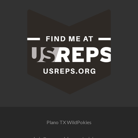
Plano TX
WildPokies