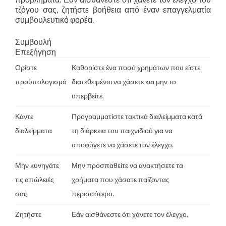
τζόγου σας, ζητήστε βοήθεια από έναν επαγγελματία
συμβουλευτικό φορέα.
Συμβουλή
Επεξήγηση
Ορίστε
Καθορίστε ένα ποσό χρημάτων που είστε
προϋπολογισμό
διατεθειμένοι να χάσετε και μην το
υπερβείτε.
Κάντε
Προγραμματίστε τακτικά διαλείμματα κατά
διαλείμματα
τη διάρκεια του παιχνιδιού για να
αποφύγετε να χάσετε τον έλεγχο.
Μην κυνηγάτε
Μην προσπαθείτε να ανακτήσετε τα
τις απώλειές
χρήματα που χάσατε παίζοντας
σας
περισσότερο.
Ζητήστε
Εάν αισθάνεστε ότι χάνετε τον έλεγχο,