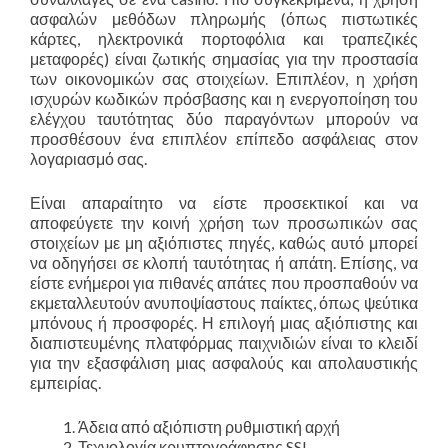
ασφαλών μεθόδων πληρωμής (όπως πιστωτικές
κάρτες, ηλεκτρονικά πορτοφόλια και τραπεζικές
μεταφορές) είναι ζωτικής σημασίας για την προστασία
των οικονομικών σας στοιχείων. Επιπλέον, η χρήση
ισχυρών κωδικών πρόσβασης και η ενεργοποίηση του
ελέγχου ταυτότητας δύο παραγόντων μπορούν να
προσθέσουν ένα επιπλέον επίπεδο ασφάλειας στον
λογαριασμό σας.
Είναι απαραίτητο να είστε προσεκτικοί και να
αποφεύγετε την κοινή χρήση των προσωπικών σας
στοιχείων με μη αξιόπιστες πηγές, καθώς αυτό μπορεί
να οδηγήσει σε κλοπή ταυτότητας ή απάτη. Επίσης, να
είστε ενήμεροι για πιθανές απάτες που προσπαθούν να
εκμεταλλευτούν ανυποψίαστους παίκτες, όπως ψεύτικα
μπόνους ή προσφορές. Η επιλογή μιας αξιόπιστης και
διαπιστευμένης πλατφόρμας παιχνιδιών είναι το κλειδί
για την εξασφάλιση μιας ασφαλούς και απολαυστικής
εμπειρίας.
Άδεια από αξιόπιστη ρυθμιστική αρχή
Τεχνολογία κρυπτογράφησης SSL