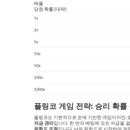
배율
당첨 확률 (대략)
1x
2x
5x
10x
50x
100x
1000x
플링코 게임 전략: 승리 확률
플링코는 기본적으로 운에 기반한 게임이지만, 몇
자금 관리
입니다. 한 번의 베팅에 모든 자금을 
위험도 조절
입니다. 낮은 위험도로 시작하여 게