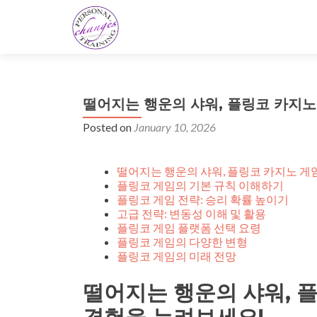
떨어지는 행운의 샤워, 플링코 카지노
Posted on
January 10, 2026
떨어지는 행운의 샤워, 플링코 카지노 게
플링코 게임의 기본 규칙 이해하기
플링코 게임 전략: 승리 확률 높이기
고급 전략: 변동성 이해 및 활용
플링코 게임 플랫폼 선택 요령
플링코 게임의 다양한 변형
플링코 게임의 미래 전망
떨어지는 행운의 샤워, 