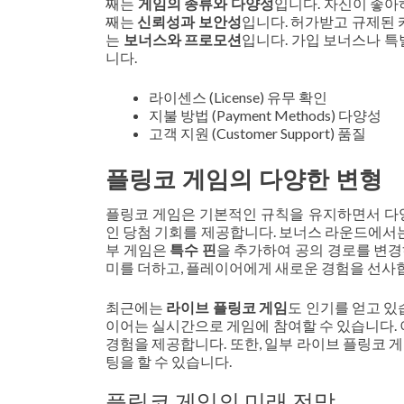
째는
게임의 종류와 다양성
입니다. 자신이 좋아
째는
신뢰성과 보안성
입니다. 허가받고 규제된 
는
보너스와 프로모션
입니다. 가입 보너스나 특
니다.
라이센스 (License) 유무 확인
지불 방법 (Payment Methods) 다양성
고객 지원 (Customer Support) 품질
플링코 게임의 다양한 변형
플링코 게임은 기본적인 규칙을 유지하면서 다
인 당첨 기회를 제공합니다. 보너스 라운드에서는
부 게임은
특수 핀
을 추가하여 공의 경로를 변경
미를 더하고, 플레이어에게 새로운 경험을 선사
최근에는
라이브 플링코 게임
도 인기를 얻고 있
이어는 실시간으로 게임에 참여할 수 있습니다. 
경험을 제공합니다. 또한, 일부 라이브 플링코 
팅을 할 수 있습니다.
플링코 게임의 미래 전망