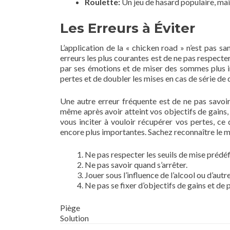
Roulette:
Un jeu de hasard populaire, ma
Les Erreurs à Éviter
L’application de la « chicken road » n’est pas s
erreurs les plus courantes est de ne pas respecter l
par ses émotions et de miser des sommes plus im
pertes et de doubler les mises en cas de série de 
Une autre erreur fréquente est de ne pas savoir 
même après avoir atteint vos objectifs de gains,
vous inciter à vouloir récupérer vos pertes, ce
encore plus importantes. Sachez reconnaître le mo
Ne pas respecter les seuils de mise prédéf
Ne pas savoir quand s’arrêter.
Jouer sous l’influence de l’alcool ou d’aut
Ne pas se fixer d’objectifs de gains et de 
Piège
Solution