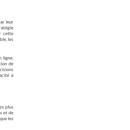
ar leur
ratégie
r cette
le, les
 ligne.
tion de
cisions
acité à
es plus
s et de
 que les