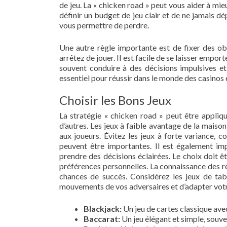
de jeu. La « chicken road » peut vous aider à mieu
définir un budget de jeu clair et de ne jamais
vous permettre de perdre.
Une autre règle importante est de fixer des obj
arrêtez de jouer. Il est facile de se laisser empor
souvent conduire à des décisions impulsives et
essentiel pour réussir dans le monde des casinos e
Choisir les Bons Jeux
La stratégie « chicken road » peut être appliq
d’autres. Les jeux à faible avantage de la mais
aux joueurs. Évitez les jeux à forte variance, 
peuvent être importantes. Il est également im
prendre des décisions éclairées. Le choix doit ê
préférences personnelles. La connaissance des r
chances de succès. Considérez les jeux de tabl
mouvements de vos adversaires et d’adapter votr
Blackjack:
Un jeu de cartes classique ave
Baccarat:
Un jeu élégant et simple, souve