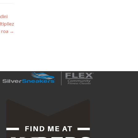
dini
ltipliez
n roa
→