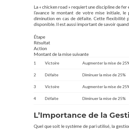
La « chicken road » requiert une discipline de fer 
l’avance le montant de votre mise initiale, l
diminution en cas de défaite. Cette flexibilité 
disponible. Il est aussi important de savoir quand 
Étape
Résultat
Action
Montant de la mise suivante
1
Victoire
Augmenter la mise de 25
2
Défaite
Diminuer la mise de 25%
3
Victoire
Augmenter la mise de 25
4
Défaite
Diminuer la mise de 25%
L’Importance de la Gest
Quel que soit le système de pari utilisé, la gesti