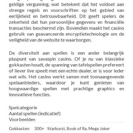
geldige vergunning, wat betekent dat het voldoet aan
strenge regels en voorschriften op het gebied van
eerlijkheid en betrouwbaarheid. Dit geeft spelers de
zekerheid dat hun persoonlijke gegevens en financiële
transacties beschermd zijn. Bovendien maakt het casino
gebruik van geavanceerde encryptietechnologie om de
veiligheid van de website te waarborgen.
De diversiteit aan spellen is een ander belangrijk
pluspunt van savaspin casino. Of je nu van klassieke
gokkasten houdt, de spanning van tafelspellen prefereert
of liever live speelt met een echte dealer, er is voor ieder
wat wils. Het casino werkt samen met toonaangevende
spelaanbieders, waardoor je kunt genieten van
hoogwaardige spellen met prachtige graphics en
innovatieve functies.
Spelcategorie
Aantal spellen (indicatief)
Voorbeelden
Gokkasten
300+
Starburst, Book of Ra, Mega Joker