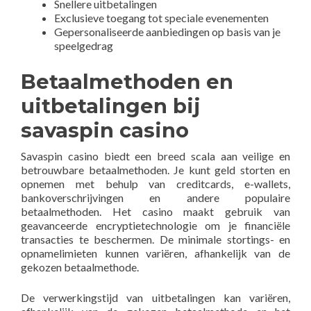
Snellere uitbetalingen
Exclusieve toegang tot speciale evenementen
Gepersonaliseerde aanbiedingen op basis van je
speelgedrag
Betaalmethoden en
uitbetalingen bij
savaspin casino
Savaspin casino biedt een breed scala aan veilige en
betrouwbare betaalmethoden. Je kunt geld storten en
opnemen met behulp van creditcards, e-wallets,
bankoverschrijvingen en andere populaire
betaalmethoden. Het casino maakt gebruik van
geavanceerde encryptietechnologie om je financiële
transacties te beschermen. De minimale stortings- en
opnamelimieten kunnen variëren, afhankelijk van de
gekozen betaalmethode.
De verwerkingstijd van uitbetalingen kan variëren,