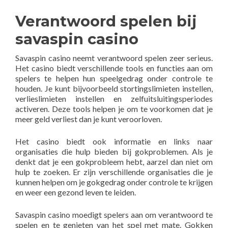
Verantwoord spelen bij
savaspin casino
Savaspin casino neemt verantwoord spelen zeer serieus.
Het casino biedt verschillende tools en functies aan om
spelers te helpen hun speelgedrag onder controle te
houden. Je kunt bijvoorbeeld stortingslimieten instellen,
verlieslimieten instellen en zelfuitsluitingsperiodes
activeren. Deze tools helpen je om te voorkomen dat je
meer geld verliest dan je kunt veroorloven.
Het casino biedt ook informatie en links naar
organisaties die hulp bieden bij gokproblemen. Als je
denkt dat je een gokprobleem hebt, aarzel dan niet om
hulp te zoeken. Er zijn verschillende organisaties die je
kunnen helpen om je gokgedrag onder controle te krijgen
en weer een gezond leven te leiden.
Savaspin casino moedigt spelers aan om verantwoord te
spelen en te genieten van het spel met mate. Gokken