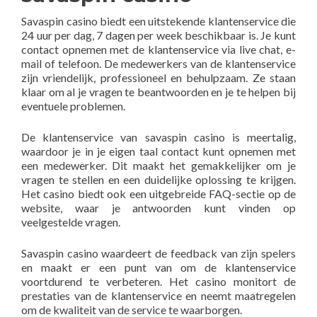
Savaspin casino biedt een uitstekende klantenservice die
24 uur per dag, 7 dagen per week beschikbaar is. Je kunt
contact opnemen met de klantenservice via live chat, e-
mail of telefoon. De medewerkers van de klantenservice
zijn vriendelijk, professioneel en behulpzaam. Ze staan
klaar om al je vragen te beantwoorden en je te helpen bij
eventuele problemen.
De klantenservice van savaspin casino is meertalig,
waardoor je in je eigen taal contact kunt opnemen met
een medewerker. Dit maakt het gemakkelijker om je
vragen te stellen en een duidelijke oplossing te krijgen.
Het casino biedt ook een uitgebreide FAQ-sectie op de
website, waar je antwoorden kunt vinden op
veelgestelde vragen.
Savaspin casino waardeert de feedback van zijn spelers
en maakt er een punt van om de klantenservice
voortdurend te verbeteren. Het casino monitort de
prestaties van de klantenservice en neemt maatregelen
om de kwaliteit van de service te waarborgen.