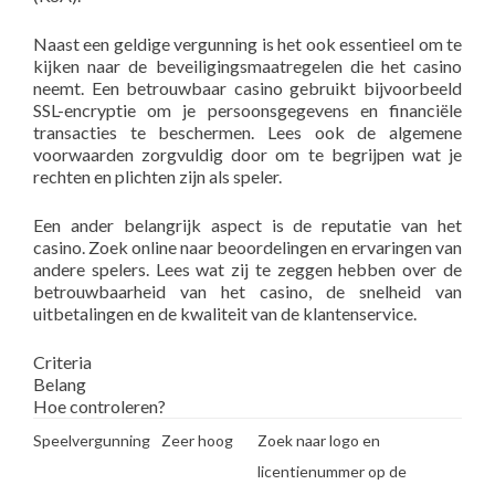
Naast een geldige vergunning is het ook essentieel om te
kijken naar de beveiligingsmaatregelen die het casino
neemt. Een betrouwbaar casino gebruikt bijvoorbeeld
SSL-encryptie om je persoonsgegevens en financiële
transacties te beschermen. Lees ook de algemene
voorwaarden zorgvuldig door om te begrijpen wat je
rechten en plichten zijn als speler.
Een ander belangrijk aspect is de reputatie van het
casino. Zoek online naar beoordelingen en ervaringen van
andere spelers. Lees wat zij te zeggen hebben over de
betrouwbaarheid van het casino, de snelheid van
uitbetalingen en de kwaliteit van de klantenservice.
Criteria
Belang
Hoe controleren?
Speelvergunning
Zeer hoog
Zoek naar logo en
licentienummer op de