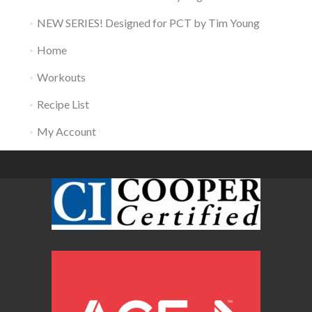
NEW SERIES! Designed for PCT by Tim Young
Home
Workouts
Recipe List
My Account