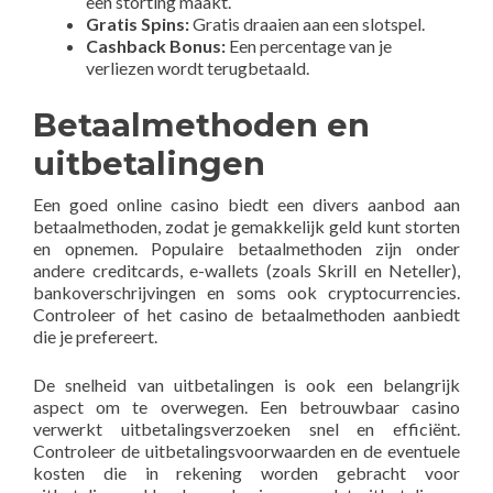
een storting maakt.
Gratis Spins:
Gratis draaien aan een slotspel.
Cashback Bonus:
Een percentage van je
verliezen wordt terugbetaald.
Betaalmethoden en
uitbetalingen
Een goed online casino biedt een divers aanbod aan
betaalmethoden, zodat je gemakkelijk geld kunt storten
en opnemen. Populaire betaalmethoden zijn onder
andere creditcards, e-wallets (zoals Skrill en Neteller),
bankoverschrijvingen en soms ook cryptocurrencies.
Controleer of het casino de betaalmethoden aanbiedt
die je prefereert.
De snelheid van uitbetalingen is ook een belangrijk
aspect om te overwegen. Een betrouwbaar casino
verwerkt uitbetalingsverzoeken snel en efficiënt.
Controleer de uitbetalingsvoorwaarden en de eventuele
kosten die in rekening worden gebracht voor