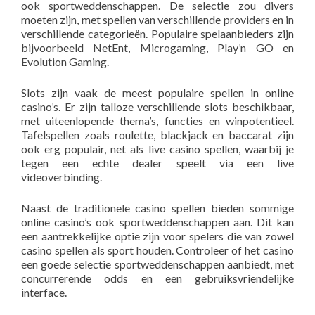
ook sportweddenschappen. De selectie zou divers
moeten zijn, met spellen van verschillende providers en in
verschillende categorieën. Populaire spelaanbieders zijn
bijvoorbeeld NetEnt, Microgaming, Play’n GO en
Evolution Gaming.
Slots zijn vaak de meest populaire spellen in online
casino’s. Er zijn talloze verschillende slots beschikbaar,
met uiteenlopende thema’s, functies en winpotentieel.
Tafelspellen zoals roulette, blackjack en baccarat zijn
ook erg populair, net als live casino spellen, waarbij je
tegen een echte dealer speelt via een live
videoverbinding.
Naast de traditionele casino spellen bieden sommige
online casino’s ook sportweddenschappen aan. Dit kan
een aantrekkelijke optie zijn voor spelers die van zowel
casino spellen als sport houden. Controleer of het casino
een goede selectie sportweddenschappen aanbiedt, met
concurrerende odds en een gebruiksvriendelijke
interface.