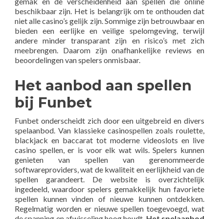
gemak en de verscheidenheid aan spellen die online
beschikbaar zijn. Het is belangrijk om te onthouden dat
niet alle casino’s gelijk zijn. Sommige zijn betrouwbaar en
bieden een eerlijke en veilige spelomgeving, terwijl
andere minder transparant zijn en risico’s met zich
meebrengen. Daarom zijn onafhankelijke reviews en
beoordelingen van spelers onmisbaar.
Het aanbod aan spellen
bij Funbet
Funbet onderscheidt zich door een uitgebreid en divers
spelaanbod. Van klassieke casinospellen zoals roulette,
blackjack en baccarat tot moderne videoslots en live
casino spellen, er is voor elk wat wils. Spelers kunnen
genieten van spellen van gerenommeerde
softwareproviders, wat de kwaliteit en eerlijkheid van de
spellen garandeert. De website is overzichtelijk
ingedeeld, waardoor spelers gemakkelijk hun favoriete
spellen kunnen vinden of nieuwe kunnen ontdekken.
Regelmatig worden er nieuwe spellen toegevoegd, wat
de spanning en afwisseling hoog houdt.
Het spelaanbod