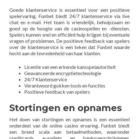
Goede klantenservice is essentieel voor een positieve
spelervaring. Funbet biedt 24/7 klantenservice via live
chat en e-mail. Het team is vriendelijk, behulpzaam en
goed op de hoogte van de casinospellen en -diensten.
Spelers kunnen snel en efficiënt hulp krijgen bij eventuele
vragen of problemen. De positieve feedback van spelers
over de klantenservice is een teken dat Funbet waarde
hecht aan de tevredenheid van haar klanten.
Licentie van een erkende kansspelautoriteit
Geavanceerde encryptietechnologie
24/7 Klantenservice
Verantwoord gokken tools en functies
Positieve feedback van spelers
Stortingen en opnames
Het doen van stortingen en opnames is een essentieel
onderdeel van de online casino ervaring. Funbet biedt
een breed scala aan betaalmethoden, waaronder
creditcards, e-wallets en bankoverschrijvingen.