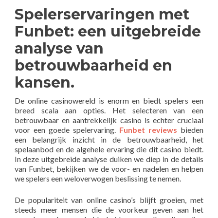
Spelerservaringen met
Funbet: een uitgebreide
analyse van
betrouwbaarheid en
kansen.
De online casinowereld is enorm en biedt spelers een
breed scala aan opties. Het selecteren van een
betrouwbaar en aantrekkelijk casino is echter cruciaal
voor een goede spelervaring.
Funbet reviews
bieden
een belangrijk inzicht in de betrouwbaarheid, het
spelaanbod en de algehele ervaring die dit casino biedt.
In deze uitgebreide analyse duiken we diep in de details
van Funbet, bekijken we de voor- en nadelen en helpen
we spelers een weloverwogen beslissing te nemen.
De populariteit van online casino’s blijft groeien, met
steeds meer mensen die de voorkeur geven aan het