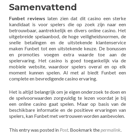
Samenvattend
Funbet reviews
laten zien dat dit casino een sterke
kandidaat is voor spelers die op zoek zijn naar een
betrouwbaar, aantrekkelijk en divers online casino. Het
uitgebreide spelaanbod, de hoge veiligheidsnormen, de
snelle betalingen en de uitstekende klantenservice
maken Funbet tot een uitstekende keuze. De bonussen
en promoties voegen extra waarde toe aan de
spelervaring. Het casino is goed toegankelijk via de
mobiele website, waardoor spelers overal en op elk
moment kunnen spelen. Al met al biedt Funbet een
complete en bevredigende casino ervaring.
Het is altijd belangrijk om je eigen onderzoek te doen en
de spelvoorwaarden zorgvuldig te lezen voordat je bij
een online casino gaat spelen. Maar op basis van de
beschikbare informatie en de positieve ervaringen van
spelers, kan Funbet met vertrouwen worden aanbevolen.
This entry was posted in
Post
. Bookmark the
permalink
.