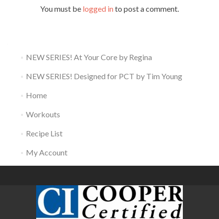
You must be
logged in
to post a comment.
NEW SERIES! At Your Core by Regina
NEW SERIES! Designed for PCT by Tim Young
Home
Workouts
Recipe List
My Account