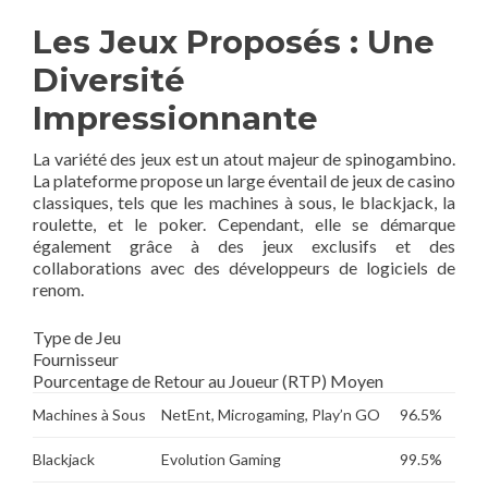
Les Jeux Proposés : Une
Diversité
Impressionnante
La variété des jeux est un atout majeur de spinogambino.
La plateforme propose un large éventail de jeux de casino
classiques, tels que les machines à sous, le blackjack, la
roulette, et le poker. Cependant, elle se démarque
également grâce à des jeux exclusifs et des
collaborations avec des développeurs de logiciels de
renom.
Type de Jeu
Fournisseur
Pourcentage de Retour au Joueur (RTP) Moyen
Machines à Sous
NetEnt, Microgaming, Play’n GO
96.5%
Blackjack
Evolution Gaming
99.5%