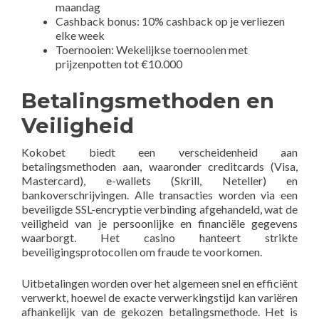
maandag
Cashback bonus: 10% cashback op je verliezen
elke week
Toernooien: Wekelijkse toernooien met
prijzenpotten tot €10.000
Betalingsmethoden en
Veiligheid
Kokobet biedt een verscheidenheid aan
betalingsmethoden aan, waaronder creditcards (Visa,
Mastercard), e-wallets (Skrill, Neteller) en
bankoverschrijvingen. Alle transacties worden via een
beveiligde SSL-encryptie verbinding afgehandeld, wat de
veiligheid van je persoonlijke en financiële gegevens
waarborgt. Het casino hanteert strikte
beveiligingsprotocollen om fraude te voorkomen.
Uitbetalingen worden over het algemeen snel en efficiënt
verwerkt, hoewel de exacte verwerkingstijd kan variëren
afhankelijk van de gekozen betalingsmethode. Het is