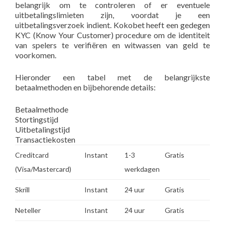
belangrijk om te controleren of er eventuele
uitbetalingslimieten zijn, voordat je een
uitbetalingsverzoek indient. Kokobet heeft een gedegen
KYC (Know Your Customer) procedure om de identiteit
van spelers te verifiëren en witwassen van geld te
voorkomen.
Hieronder een tabel met de belangrijkste
betaalmethoden en bijbehorende details:
Betaalmethode
Stortingstijd
Uitbetalingstijd
Transactiekosten
Creditcard
Instant
1-3
Gratis
(Visa/Mastercard)
werkdagen
Skrill
Instant
24 uur
Gratis
Neteller
Instant
24 uur
Gratis