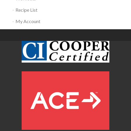
Recipe List
My Account