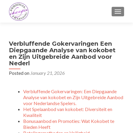
TOGGLE
Verbluffende Gokervaringen Een
Diepgaande Analyse van kokobet
en Zijn Uitgebreide Aanbod voor
Nederl
Posted on
January 21, 2026
Verbluffende Gokervaringen: Een Diepgaande
Analyse van kokobet en Zijn Uitgebreide Aanbod
voor Nederlandse Spelers.
Het Spelaanbod van kokobet: Diversiteit en
Kwaliteit
Bonusaanbod en Promoties: Wat Kokobet te
Bieden Heeft
Betalingsmethoden en Veiligheid