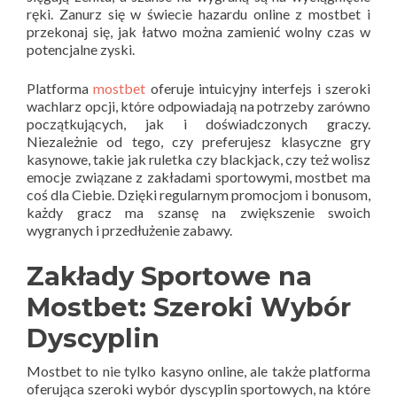
ręki. Zanurz się w świecie hazardu online z mostbet i
przekonaj się, jak łatwo można zamienić wolny czas w
potencjalne zyski.
Platforma
mostbet
oferuje intuicyjny interfejs i szeroki
wachlarz opcji, które odpowiadają na potrzeby zarówno
początkujących, jak i doświadczonych graczy.
Niezależnie od tego, czy preferujesz klasyczne gry
kasynowe, takie jak ruletka czy blackjack, czy też wolisz
emocje związane z zakładami sportowymi, mostbet ma
coś dla Ciebie. Dzięki regularnym promocjom i bonusom,
każdy gracz ma szansę na zwiększenie swoich
wygranych i przedłużenie zabawy.
Zakłady Sportowe na
Mostbet: Szeroki Wybór
Dyscyplin
Mostbet to nie tylko kasyno online, ale także platforma
oferująca szeroki wybór dyscyplin sportowych, na które