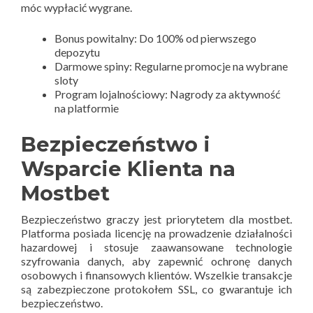
móc wypłacić wygrane.
Bonus powitalny: Do 100% od pierwszego
depozytu
Darmowe spiny: Regularne promocje na wybrane
sloty
Program lojalnościowy: Nagrody za aktywność
na platformie
Bezpieczeństwo i
Wsparcie Klienta na
Mostbet
Bezpieczeństwo graczy jest priorytetem dla mostbet.
Platforma posiada licencję na prowadzenie działalności
hazardowej i stosuje zaawansowane technologie
szyfrowania danych, aby zapewnić ochronę danych
osobowych i finansowych klientów. Wszelkie transakcje
są zabezpieczone protokołem SSL, co gwarantuje ich
bezpieczeństwo.