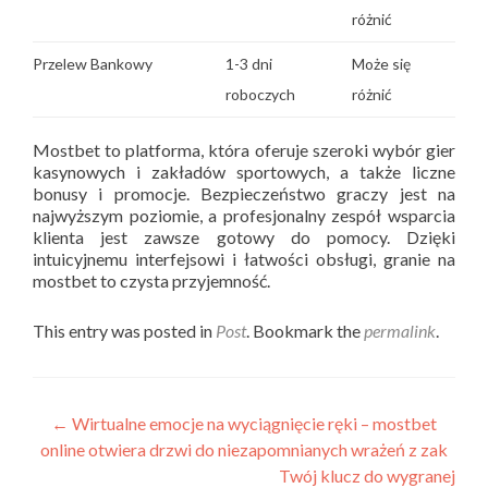
różnić
Przelew Bankowy
1-3 dni
Może się
roboczych
różnić
Mostbet to platforma, która oferuje szeroki wybór gier
kasynowych i zakładów sportowych, a także liczne
bonusy i promocje. Bezpieczeństwo graczy jest na
najwyższym poziomie, a profesjonalny zespół wsparcia
klienta jest zawsze gotowy do pomocy. Dzięki
intuicyjnemu interfejsowi i łatwości obsługi, granie na
mostbet to czysta przyjemność.
This entry was posted in
Post
. Bookmark the
permalink
.
Post
←
Wirtualne emocje na wyciągnięcie ręki – mostbet
online otwiera drzwi do niezapomnianych wrażeń z zak
navigation
Twój klucz do wygranej