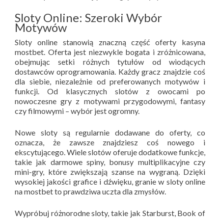
Sloty Online: Szeroki Wybór
Motywów
Sloty online stanowią znaczną część oferty kasyna
mostbet. Oferta jest niezwykle bogata i zróżnicowana,
obejmując setki różnych tytułów od wiodących
dostawców oprogramowania. Każdy gracz znajdzie coś
dla siebie, niezależnie od preferowanych motywów i
funkcji. Od klasycznych slotów z owocami po
nowoczesne gry z motywami przygodowymi, fantasy
czy filmowymi – wybór jest ogromny.
Nowe sloty są regularnie dodawane do oferty, co
oznacza, że zawsze znajdziesz coś nowego i
ekscytującego. Wiele slotów oferuje dodatkowe funkcje,
takie jak darmowe spiny, bonusy multiplikacyjne czy
mini-gry, które zwiększają szanse na wygraną. Dzięki
wysokiej jakości grafice i dźwięku, granie w sloty online
na mostbet to prawdziwa uczta dla zmysłów.
Wypróbuj różnorodne sloty, takie jak Starburst, Book of