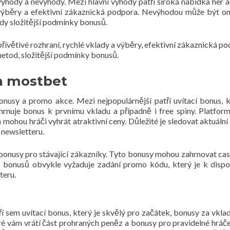
výhody a nevýhody. Mezi hlavní výhody patří široká nabídka her a
 a výběry a efektivní zákaznická podpora. Nevýhodou může být 
dy složitější podmínky bonusů.
přívětivé rozhraní, rychlé vklady a výběry, efektivní zákaznická po
tod, složitější podmínky bonusů.
a mostbet
nusy a promo akce. Mezi nejpopulárnější patří uvítací bonus, k
rnuje bonus k prvnímu vkladu a případně i free spiny. Platfor
 mohou hráči vyhrát atraktivní ceny. Důležité je sledovat aktuáln
newsletteru.
bonusy pro stávající zákazníky. Tyto bonusy mohou zahrnovat ca
o bonusů obvykle vyžaduje zadání promo kódu, který je k dispo
teru.
 sem uvítací bonus, který je skvělý pro začátek, bonusy za vklad
ré vám vrátí část prohraných peněz a bonusy pro pravidelné hráče