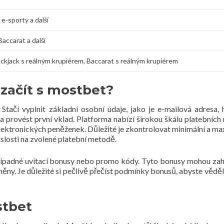
 e-sporty a další
Baccarat a další
ackjack s reálným krupiérem, Baccarat s reálným krupiérem
 začít s mostbet?
Stačí vyplnit základní osobní údaje, jako je e-mailová adresa, 
a provést první vklad. Platforma nabízí širokou škálu platebních
lektronických peněženek. Důležité je zkontrolovat minimální a ma
vislosti na zvolené platební metodě.
případné uvítací bonusy nebo promo kódy. Tyto bonusy mohou za
ěny. Je důležité si pečlivě přečíst podmínky bonusů, abyste věděli,
stbet