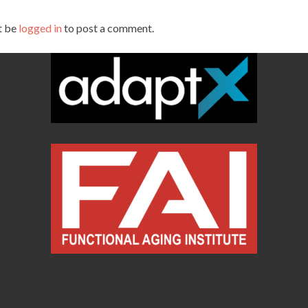
t be
logged in
to post a comment.