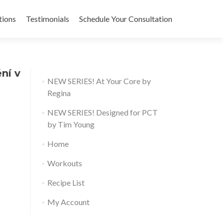
tions
Testimonials
Schedule Your Consultation
ní v
NEW SERIES! At Your Core by
Regina
NEW SERIES! Designed for PCT
by Tim Young
Home
Workouts
Recipe List
My Account