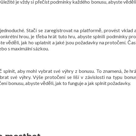
 Důležité je vždy si přečíst podmínky každého bonusu, abyste věděli
ednoduché. Stačí se zaregistrovat na platformě, provést vklad 
krétní hrou, je třeba hrát tuto hru, abyste splnili podmínky pro
e věděli, jak ho uplatnit a jaké jsou požadavky na protočení. Čas
ebo s maximální sázkou.
 splnit, aby mohl vybrat své výhry z bonusu. To znamená, že hr
rat své výhry. Výše protočení se liší v závislosti na typu bonu
ení bonusu, abyste věděli, jak to funguje a jak splnit požadavky.