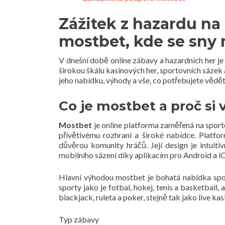
Zážitek z hazardu na
mostbet, kde se sny m
V dnešní době online zábavy a hazardních her j
širokou škálu kasinových her, sportovních sázek
jeho nabídku, výhody a vše, co potřebujete vědět,
Co je mostbet a proč si
Mostbet
je online platforma zaměřená na sporto
přívětivému rozhraní a široké nabídce. Platf
důvěrou komunity hráčů. Její design je intuit
mobilního sázení díky aplikacím pro Android a i
Hlavní výhodou mostbet je bohatá nabídka spor
sporty jako je fotbal, hokej, tenis a basketball, a
blackjack, ruleta a poker, stejně tak jako live kas
Typ zábavy