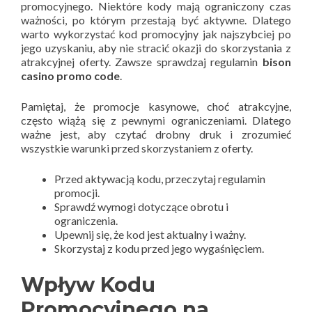
promocyjnego. Niektóre kody mają ograniczony czas
ważności, po którym przestają być aktywne. Dlatego
warto wykorzystać kod promocyjny jak najszybciej po
jego uzyskaniu, aby nie stracić okazji do skorzystania z
atrakcyjnej oferty. Zawsze sprawdzaj regulamin
bison
casino promo code
.
Pamiętaj, że promocje kasynowe, choć atrakcyjne,
często wiążą się z pewnymi ograniczeniami. Dlatego
ważne jest, aby czytać drobny druk i zrozumieć
wszystkie warunki przed skorzystaniem z oferty.
Przed aktywacją kodu, przeczytaj regulamin
promocji.
Sprawdź wymogi dotyczące obrotu i
ograniczenia.
Upewnij się, że kod jest aktualny i ważny.
Skorzystaj z kodu przed jego wygaśnięciem.
Wpływ Kodu
Promocyjnego na