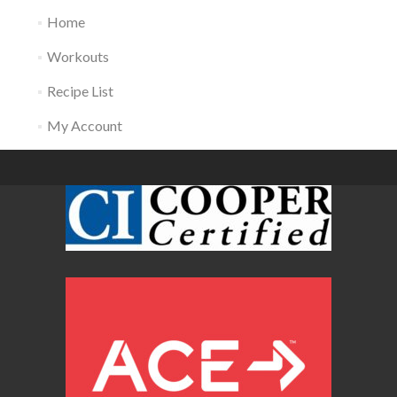
Home
Workouts
Recipe List
My Account