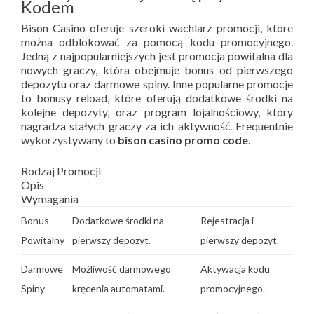
Kodem
Bison Casino oferuje szeroki wachlarz promocji, które
można odblokować za pomocą kodu promocyjnego.
Jedną z najpopularniejszych jest promocja powitalna dla
nowych graczy, która obejmuje bonus od pierwszego
depozytu oraz darmowe spiny. Inne popularne promocje
to bonusy reload, które oferują dodatkowe środki na
kolejne depozyty, oraz program lojalnościowy, który
nagradza stałych graczy za ich aktywność. Frequentnie
wykorzystywany to
bison casino promo code
.
Rodzaj Promocji
Opis
Wymagania
Bonus
Dodatkowe środki na
Rejestracja i
Powitalny
pierwszy depozyt.
pierwszy depozyt.
Darmowe
Możliwość darmowego
Aktywacja kodu
Spiny
kręcenia automatami.
promocyjnego.