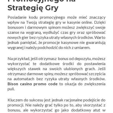
Strategię Gry
Posiadanie kodu promocyjnego może mieć znaczący
wpływ na Twoją strategię gry w kasynie online. Dzięki
bonusom i darmowym spinom możesz zwiększyć swoje
szanse na wygraną, wydłużyć czas gry oraz spróbować
nowych gier bez ryzyka utraty własnych środków. Warto
jednak pamiętać, że promocje kasynowe nie gwarantują
wygranej i należy podchodzić do nich z umiarem.
Na przykład, jeśli otrzymasz bonus od depozytu, możesz
wykorzystać te dodatkowe środki do postawienia
większych stawek na swoich ulubionych grach. Jeśli
otrzymasz darmowe spiny, możesz spróbować szczęścia
na automatach bez ryzyka utraty własnych środków.
Bison casino promo code
to okazja do zwiększenia
puli.
Kluczem do sukcesu jest jednak racjonalne podejście do
promocji. Nie należy grać tylko po to, aby skorzystać z
bonusu, ale wykorzystać go jako dodatkowy atut w