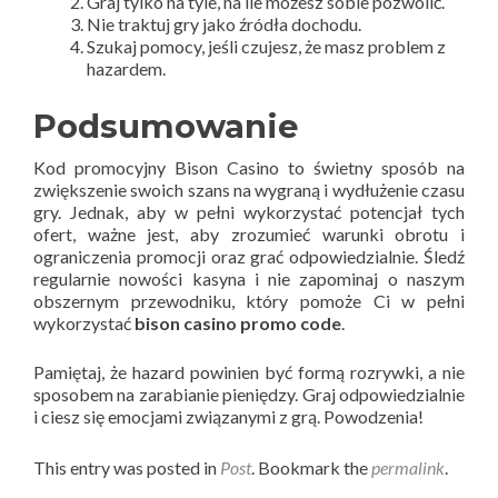
Graj tylko na tyle, na ile możesz sobie pozwolić.
Nie traktuj gry jako źródła dochodu.
Szukaj pomocy, jeśli czujesz, że masz problem z
hazardem.
Podsumowanie
Kod promocyjny Bison Casino to świetny sposób na
zwiększenie swoich szans na wygraną i wydłużenie czasu
gry. Jednak, aby w pełni wykorzystać potencjał tych
ofert, ważne jest, aby zrozumieć warunki obrotu i
ograniczenia promocji oraz grać odpowiedzialnie. Śledź
regularnie nowości kasyna i nie zapominaj o naszym
obszernym przewodniku, który pomoże Ci w pełni
wykorzystać
bison casino promo code
.
Pamiętaj, że hazard powinien być formą rozrywki, a nie
sposobem na zarabianie pieniędzy. Graj odpowiedzialnie
i ciesz się emocjami związanymi z grą. Powodzenia!
This entry was posted in
Post
. Bookmark the
permalink
.