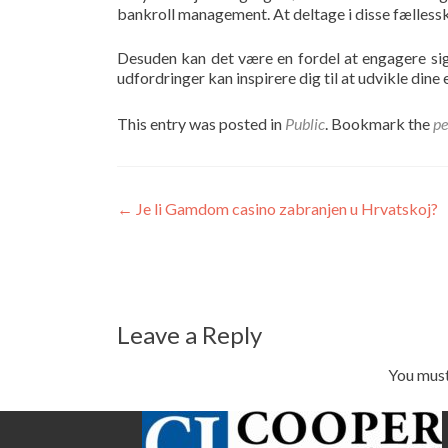
bankroll management. At deltage i disse fællessk
Desuden kan det være en fordel at engagere sig
udfordringer kan inspirere dig til at udvikle dine
This entry was posted in
Public
. Bookmark the
pe
Post
←
Je li Gamdom casino zabranjen u Hrvatskoj?
navigation
Leave a Reply
You mus