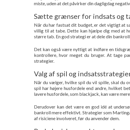
miste, uden at det påvirker din dagligdag negativ
Sætte grænser for indsats og t
Når du har fastsat dit budget, er det vigtigt at
villig til at tabe. Dette kan hjælpe dig med at h
større tab. En god strategi er at dele din bankrol
Det kan også være nyttigt at indføre en tidsgræn
kontrollere, hvor meget du bruger. At tage pa
strategier.
Valg af spil og indsatsstrategie
Når du vælger, hvilke spil du vil spille, skal du 
spil har højere husfordele end andre, hvilket be
lavere husfordele, som blackjack, kan være mere f
Derudover kan det være en god idé at undersøge
bankroll mere effektivt. Strategier som Martingal
af risiciene involveret, før du anvender dem.