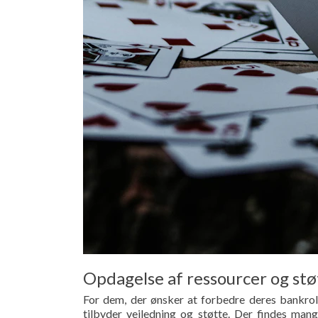
Opdagelse af ressourcer og stø
For dem, der ønsker at forbedre deres bankrol
tilbyder vejledning og støtte. Der findes man