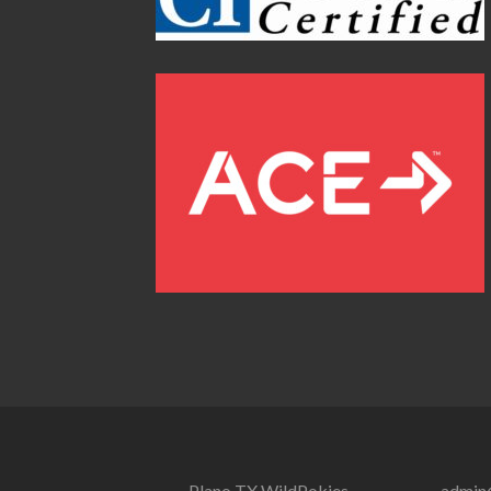
Plano TX
WildPokies
admin