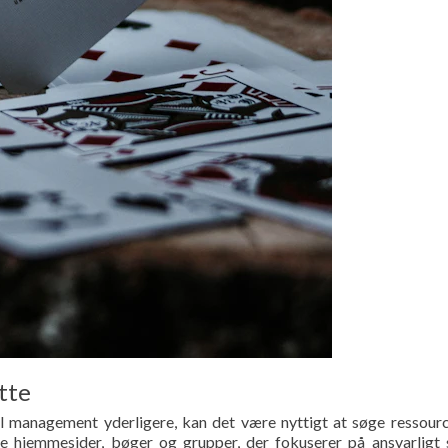
tte
l management yderligere, kan det være nyttigt at søge ressourc
ge hjemmesider, bøger og grupper, der fokuserer på ansvarligt 