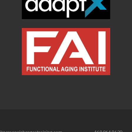
@personalchangestraining.com
469.964.8630