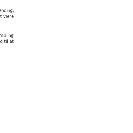
ænding,
at være
ambling
 til at