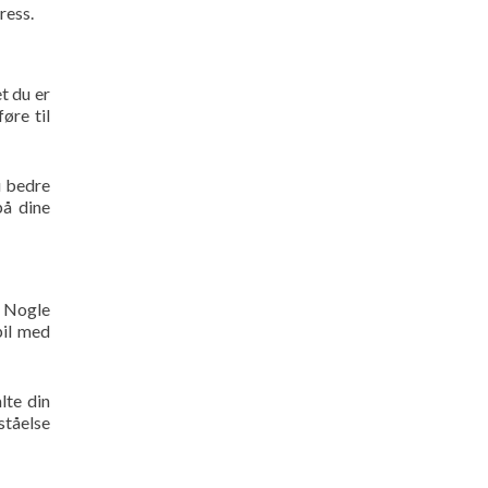
ress.
t du er
øre til
u bedre
på dine
. Nogle
pil med
lte din
ståelse