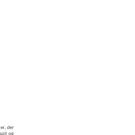
er, der
spil og