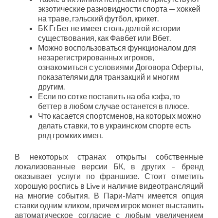
экзотические разновидности спорта — хоккей
на траве, гэльский футбол, крикет.
БК ГгБет не имеет столь долгой истории
существования, как Фавбет или Вбет.
Можно воспользоваться функционалом для
незарегистрированных игроков,
ознакомиться с условиями Договора Оферты,
показателями для транзакций и многим
другим.
Если по сотке поставить на оба кэфа, то
беттер в любом случае останется в плюсе.
Что касается спортсменов, на которых можно
делать ставки, то в украинском спорте есть
ряд громких имен.
В некоторых странах открыты собственные
локализованные версии БК, в других – бренд
оказывает услуги по франшизе. Стоит отметить
хорошую роспись в Live и наличие видеотрансляций
на многие события. В Пари-Матч имеется опция
ставки одним кликом, причем игрок может выставить
автоматическое согласие с любым увеличением