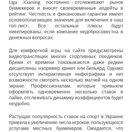
Liga iGaming постоянно отслеживают рынок
букмекеров и вносят своевременные апдейты в
рейтинг. Честность и финансовые гарантии имеют
основополагающее значение для включения в наш
топ-лист. Все остальные плюсы будут
нивелированы, если компания недобросовестна в
денежных вопросах.
Для комфортной игры на сайте предусмотрены
видеотрансляции многих спортивных поединков.
Время от времени показываются даже редкие
дисциплины, например крикет или бильярд. Однако
отсутствует интерактивная инфографика и нет
возможности смотреть несколько матчей на одном
экране. Профессионалам, которые привыкли
оформлять одновременно несколько ставок в
лайве, отслеживать динамику коэффициентов будет
неудобно.
Растущая популярность ставок на спорт в Украине
привела к увеличению числа игроков, пользующихся
услугами местных букмекеров. Ожидается, что