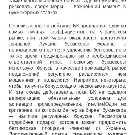
также многочисленные бонусы. Однако умение не
рисковать сверх меры — важнейший момент в
букмекерских ставках.
Перечисленные в рейтинге БК предлагают одни из
самых лучших коэффициентов на украинском
рынке, при этом маржа оказывается достаточно
лояльной. Лучшие букмекеры Украины с
пониманием относятся к увлечению беттеров, но в
то же время предупреждают их о необходимости
ответственной игры. Поскольку букмекеры
используют бонусы в качестве промоакций, рынок
предложений регулярно расширяется, чем
мошенники и пользуются. Например, некоторые,
чтобы получить бонус, создают несколько аккаунтов.
И эта схема действовала, пока БК не сделали
верификацию обязательным условием для
активации промопредложения. [newline]Один из
критериев, по которым беттер выбирает букмекера
— наличие регулярных бонусов. Рассмотрим
подробнее подарки, которые может предложить
беттинговая площадка клиентам из Украины.
Дополнительный плагин, скрывающий IP-адрес