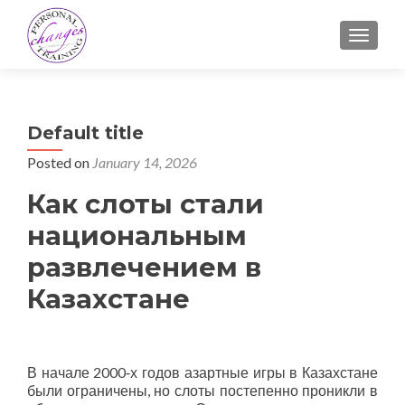
TOGGLE
Default title
Posted on
January 14, 2026
Как слоты стали
национальным
развлечением в
Казахстане
В начале 2000‑х годов азартные игры в Казахстане
были ограничены, но слоты постепенно проникли в