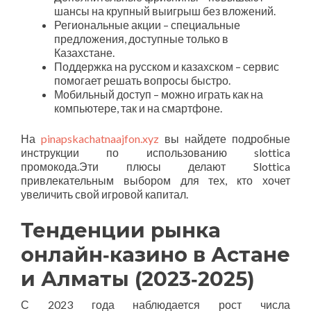
шансы на крупный выигрыш без вложений.
Региональные акции – специальные
предложения, доступные только в
Казахстане.
Поддержка на русском и казахском – сервис
помогает решать вопросы быстро.
Мобильный доступ – можно играть как на
компьютере, так и на смартфоне.
На
pinapskachatnaajfon.xyz
вы найдете подробные
инструкции по использованию slottica
промокода.Эти плюсы делают Slottica
привлекательным выбором для тех, кто хочет
увеличить свой игровой капитал.
Тенденции рынка
онлайн‑казино в Астане
и Алматы (2023‑2025)
С 2023 года наблюдается рост числа