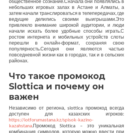
общественное сознание.Сначала они появлялись в
небольших игровых залах в Астане и Алматы, а
затем начали транслироваться в телепередачах, где
ведущие делились своими выигрышами.Это
привлекло внимание широкой аудитории, и люди
начали искать более удобные способы играть.С
ростом интернета и мобильных устройств слоты
перешли в онлайн‑формат, сохраняя свою
популярность.Сегодня они являются частью
повседневной жизни как в городах, так и в сельских
районах.
Что такое промокод
Slottica и почему он
важен
Независимо от региона, slottica промокод всегда
доступен для казахских игроков:
https://iotforumastana.kz/spisok-kazino-
kazahstana
.Промокод Slottica – это уникальная
комбинация символов, которую можно ввести при