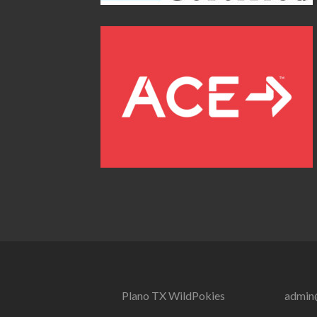
Plano TX
WildPokies
admin