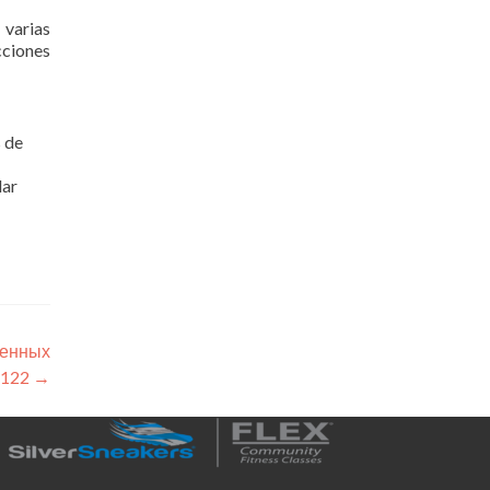
 varias
cciones
s de
lar
ренных
5122
→