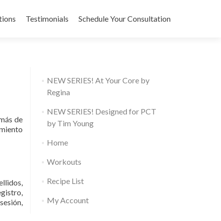
tions
Testimonials
Schedule Your Consultation
NEW SERIES! At Your Core by
Regina
NEW SERIES! Designed for PCT
 más de
by Tim Young
imiento
Home
Workouts
Recipe List
llidos,
gistro,
My Account
sesión,