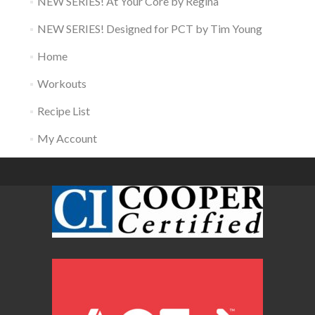
NEW SERIES! At Your Core by Regina
NEW SERIES! Designed for PCT by Tim Young
Home
Workouts
Recipe List
My Account