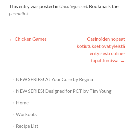
This entry was posted in
Uncategorized
. Bookmark the
permalink
.
Post
←
Chicken Games
Casinoiden nopeat
kotiutukset ovat yleistä
navigation
erityisesti online-
tapahtumissa.
→
NEW SERIES! At Your Core by Regina
NEW SERIES! Designed for PCT by Tim Young
Home
Workouts
Recipe List