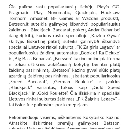
Čia galima rasti populiariausių tiekėjų Play’n GO,
Pragmatic Play, Novomatic, Quickspin, Hacksaw,
Tomhorn, Amusnet, BF Games ar Wazdan produktų.
Betsson.lt suteikia galimybę išbandyti populiariausius
žaidimus – Blackjack, Baccarat, pokerį, Andar Bahar bei
daugelį kitų, kuriuos rasite specialioje „Kazino Gyvai“
skiltyje. Išskirtinę patirtį suteiks galimybė išbandyti
specialiai Lietuvos rinkai sukurtą „FK Žalgiris Legacy“ ar
populiariuosius žaidimų automatus „Book of Ra Deluxe“
ir „Big Bass Bonanza“. „Betsson“ kazino online platforma
ir toliau užtikrins aukščiausią kokybę bei itin platų
žaidimų pasirinkimą. „Betsson“ kazino gyvai siūlo platų
azartinių žaidimų pasirinkimą, įskaitant populiariuosius
„Speed Baccarat“, „German Roulette“ ir įvairius
„Blackjack“ variantus, tokius kaip „Gold Speed
Blackjack“ ir „Gold Roulette“. Čia išsiskiria ir specialiai
Lietuvos rinkai sukurtas žaidimas „FK Žalgiris Legacy“ –
tai išskirtinė galimybė sporto mėgėjams.
Rekomenduoju visiems, ieškantiems kokybiško kazino.
Atraskite išskirtines premijų galimybes Betsson,
sukurtas Lietuvos žaidėjams. Asmenims, jaunesniems nei