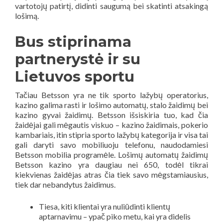
vartotojų patirtį, didinti saugumą bei skatinti atsakingą
lošimą.
Bus stiprinama
partnerystė ir su
Lietuvos sportu
Tačiau Betsson yra ne tik sporto lažybų operatorius,
kazino galima rasti ir lošimo automatų, stalo žaidimų bei
kazino gyvai žaidimų. Betsson išsiskiria tuo, kad čia
žaidėjai gali mėgautis viskuo – kazino žaidimais, pokerio
kambariais, itin stipria sporto lažybų kategorija ir visa tai
gali daryti savo mobiliuoju telefonu, naudodamiesi
Betsson mobilia programėle. Lošimų automatų žaidimų
Betsson kazino yra daugiau nei 650, todėl tikrai
kiekvienas žaidėjas atras čia tiek savo mėgstamiausius,
tiek dar nebandytus žaidimus.
Tiesa, kiti klientai yra nuliūdinti klientų
aptarnavimu – ypač piko metu, kai yra didelis