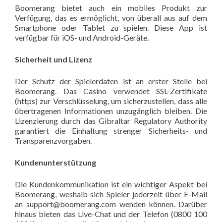
Boomerang bietet auch ein mobiles Produkt zur
Verfügung, das es ermöglicht, von überall aus auf dem
Smartphone oder Tablet zu spielen. Diese App ist
verfügbar für iOS- und Android-Geräte.
Sicherheit und Lizenz
Der Schutz der Spielerdaten ist an erster Stelle bei
Boomerang. Das Casino verwendet SSL-Zertifikate
(https) zur Verschlüsselung, um sicherzustellen, dass alle
übertragenen Informationen unzugänglich bleiben. Die
Lizenzierung durch das Gibraltar Regulatory Authority
garantiert die Einhaltung strenger Sicherheits- und
Transparenzvorgaben.
Kundenunterstützung
Die Kundenkommunikation ist ein wichtiger Aspekt bei
Boomerang, weshalb sich Spieler jederzeit über E-Mail
an support@boomerang.com wenden können. Darüber
hinaus bieten das Live-Chat und der Telefon (0800 100