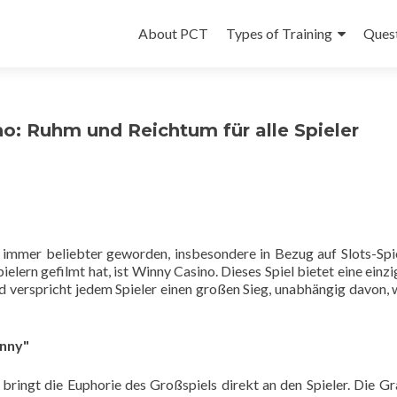
Skip
to
About PCT
Types of Training
Ques
content
o: Ruhm und Reichtum für alle Spieler
l immer beliebter geworden, insbesondere in Bezug auf Slots-Spie
Spielern gefilmt hat, ist Winny Casino. Dieses Spiel bietet eine einz
verspricht jedem Spieler einen großen Sieg, unabhängig davon, w
nny"
 bringt die Euphorie des Großspiels direkt an den Spieler. Die Gra