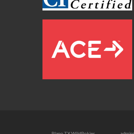
Plano TX
WildPokies
admin