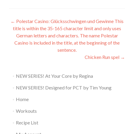
Post
←
Polestar Casino: Glücksschwingen und Gewinne This
title is within the 35-165 character limit and only uses
navigation
German letters and characters. The name Polestar
Casino is included in the title, at the beginning of the
sentence.
Chicken Run spel
→
NEW SERIES! At Your Core by Regina
NEW SERIES! Designed for PCT by Tim Young
Home
Workouts
Recipe List