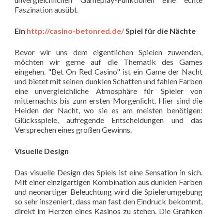
Faszination ausübt.
Ein
http://casino-betonred.de/
Spiel für die Nächte
Bevor wir uns dem eigentlichen Spielen zuwenden,
möchten wir gerne auf die Thematik des Games
eingehen. "Bet On Red Casino" ist ein Game der Nacht
und bietet mit seinen dunklen Schatten und fahlen Farben
eine unvergleichliche Atmosphäre für Spieler von
mitternachts bis zum ersten Morgenlicht. Hier sind die
Helden der Nacht, wo sie es am meisten benötigen:
Glücksspiele, aufregende Entscheidungen und das
Versprechen eines großen Gewinns.
Visuelle Design
Das visuelle Design des Spiels ist eine Sensation in sich.
Mit einer einzigartigen Kombination aus dunklen Farben
und neonartiger Beleuchtung wird die Spielerumgebung
so sehr inszeniert, dass man fast den Eindruck bekommt,
direkt im Herzen eines Kasinos zu stehen. Die Grafiken