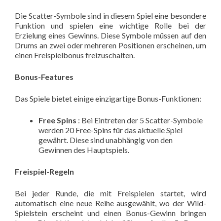
Die Scatter-Symbole sind in diesem Spiel eine besondere
Funktion und spielen eine wichtige Rolle bei der
Erzielung eines Gewinns. Diese Symbole müssen auf den
Drums an zwei oder mehreren Positionen erscheinen, um
einen Freispielbonus freizuschalten.
Bonus-Features
Das Spiele bietet einige einzigartige Bonus-Funktionen:
Free Spins
: Bei Eintreten der 5 Scatter-Symbole
werden 20 Free-Spins für das aktuelle Spiel
gewährt. Diese sind unabhängig von den
Gewinnen des Hauptspiels.
Freispiel-Regeln
Bei jeder Runde, die mit Freispielen startet, wird
automatisch eine neue Reihe ausgewählt, wo der Wild-
Spielstein erscheint und einen Bonus-Gewinn bringen