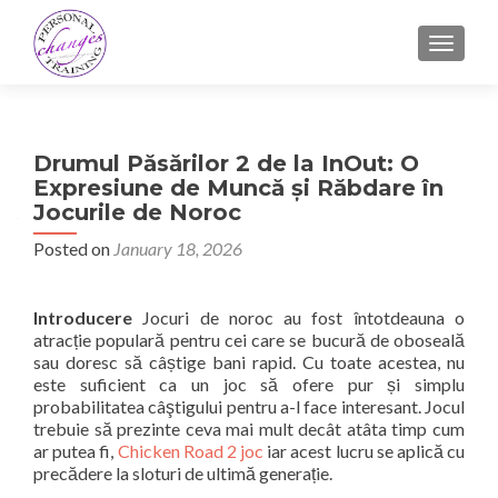
TOGGLE
Drumul Păsărilor 2 de la InOut: O
Expresiune de Muncă și Răbdare în
Jocurile de Noroc
Posted on
January 18, 2026
Introducere
Jocuri de noroc au fost întotdeauna o
atracție populară pentru cei care se bucură de oboseală
sau doresc să câștige bani rapid. Cu toate acestea, nu
este suficient ca un joc să ofere pur și simplu
probabilitatea câştigului pentru a-l face interesant. Jocul
trebuie să prezinte ceva mai mult decât atâta timp cum
ar putea fi,
Chicken Road 2 joc
iar acest lucru se aplică cu
precădere la sloturi de ultimă generație.