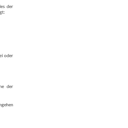
des der
gt:
ei oder
ine der
ingehen