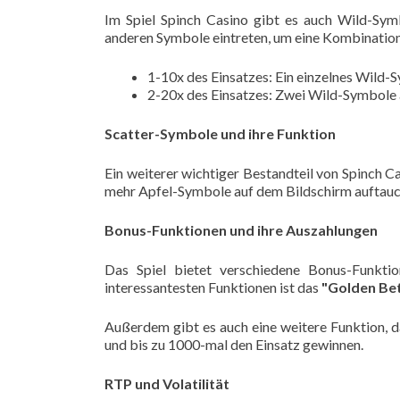
Im Spiel Spinch Casino gibt es auch Wild-Sym
anderen Symbole eintreten, um eine Kombination 
1-10x des Einsatzes: Ein einzelnes Wild-
2-20x des Einsatzes: Zwei Wild-Symbole 
Scatter-Symbole und ihre Funktion
Ein weiterer wichtiger Bestandteil von Spinch Ca
mehr Apfel-Symbole auf dem Bildschirm auftauch
Bonus-Funktionen und ihre Auszahlungen
Das Spiel bietet verschiedene Bonus-Funktio
interessantesten Funktionen ist das
"Golden Be
Außerdem gibt es auch eine weitere Funktion, 
und bis zu 1000-mal den Einsatz gewinnen.
RTP und Volatilität