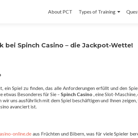
Skip
to
About PCT
Types of Training
Ques
content
ck bei Spinch Casino – die Jackpot-Wette!
o
t, ein Spiel zu finden, das alle Anforderungen erfüllt und den Spie
e etwas Besonderes für Sie –
Spinch Casino
, eine Slot-Maschine, 
n wir uns ausführlich mit dem Spiel beschäftigen und Ihnen zeigen
ino avanciert ist.
asino-online.de
aus Früchten und Bibern, was für viele Spieler bere