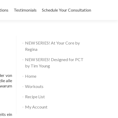
tions
Testimonials
Schedule Your Consultation
NEW SERIES! At Your Core by
Regina
NEW SERIES! Designed for PCT
by Tim Young
ler von
Home
die alle
, warum
Workouts
Recipe List
My Account
its ein