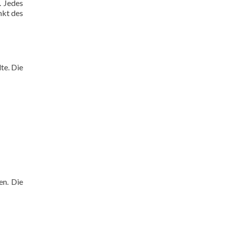
. Jedes
nkt des
te. Die
en. Die