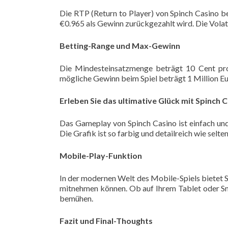
Die RTP (Return to Player) von Spinch Casino be
€0.965 als Gewinn zurückgezahlt wird. Die Volatil
Betting-Range und Max-Gewinn
Die Mindesteinsatzmenge beträgt 10 Cent pro 
mögliche Gewinn beim Spiel beträgt 1 Million Eu
Erleben Sie das ultimative Glück mit Spinch 
Das Gameplay von Spinch Casino ist einfach und i
Die Grafik ist so farbig und detailreich wie selte
Mobile-Play-Funktion
In der modernen Welt des Mobile-Spiels bietet Sp
mitnehmen können. Ob auf Ihrem Tablet oder Sma
bemühen.
Fazit und Final-Thoughts