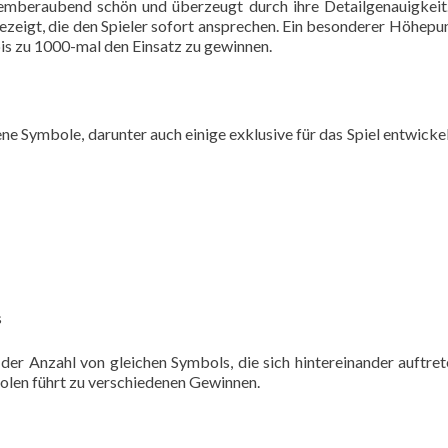
 atemberaubend schön und überzeugt durch ihre Detailgenauigkeit
ezeigt, die den Spieler sofort ansprechen. Ein besonderer Höhepu
 bis zu 1000-mal den Einsatz zu gewinnen.
ne Symbole, darunter auch einige exklusive für das Spiel entwickel
s
der Anzahl von gleichen Symbols, die sich hintereinander auftret
olen führt zu verschiedenen Gewinnen.