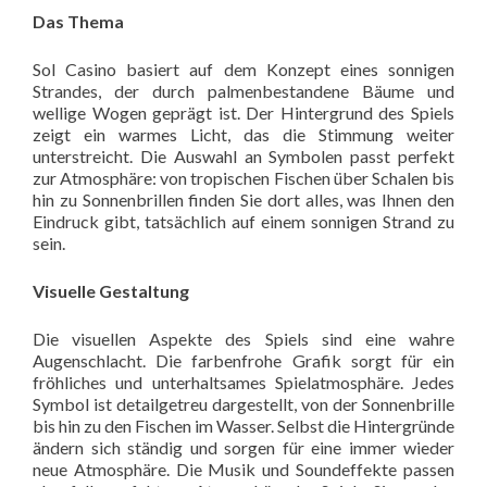
Das Thema
Sol Casino basiert auf dem Konzept eines sonnigen
Strandes, der durch palmenbestandene Bäume und
wellige Wogen geprägt ist. Der Hintergrund des Spiels
zeigt ein warmes Licht, das die Stimmung weiter
unterstreicht. Die Auswahl an Symbolen passt perfekt
zur Atmosphäre: von tropischen Fischen über Schalen bis
hin zu Sonnenbrillen finden Sie dort alles, was Ihnen den
Eindruck gibt, tatsächlich auf einem sonnigen Strand zu
sein.
Visuelle Gestaltung
Die visuellen Aspekte des Spiels sind eine wahre
Augenschlacht. Die farbenfrohe Grafik sorgt für ein
fröhliches und unterhaltsames Spielatmosphäre. Jedes
Symbol ist detailgetreu dargestellt, von der Sonnenbrille
bis hin zu den Fischen im Wasser. Selbst die Hintergründe
ändern sich ständig und sorgen für eine immer wieder
neue Atmosphäre. Die Musik und Soundeffekte passen