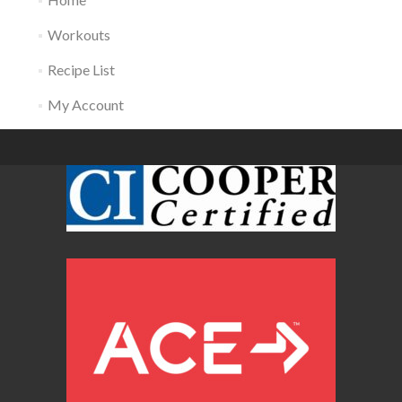
Workouts
Recipe List
My Account