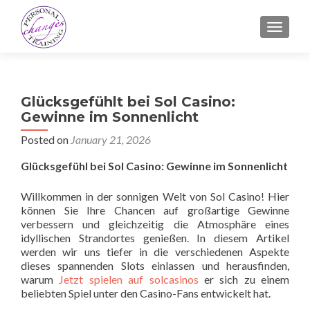
TOGGLE
Glücksgefühlt bei Sol Casino:
Gewinne im Sonnenlicht
Posted on
January 21, 2026
Glücksgefühl bei Sol Casino: Gewinne im Sonnenlicht
Willkommen in der sonnigen Welt von Sol Casino! Hier
können Sie Ihre Chancen auf großartige Gewinne
verbessern und gleichzeitig die Atmosphäre eines
idyllischen Strandortes genießen. In diesem Artikel
werden wir uns tiefer in die verschiedenen Aspekte
dieses spannenden Slots einlassen und herausfinden,
warum
Jetzt spielen auf solcasinos
er sich zu einem
beliebten Spiel unter den Casino-Fans entwickelt hat.