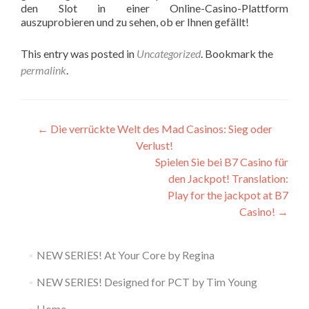
den Slot in einer Online-Casino-Plattform
auszuprobieren und zu sehen, ob er Ihnen gefällt!
This entry was posted in
Uncategorized
. Bookmark the
permalink
.
Post
←
Die verrückte Welt des Mad Casinos: Sieg oder
Verlust!
navigation
Spielen Sie bei B7 Casino für
den Jackpot! Translation:
Play for the jackpot at B7
Casino!
→
NEW SERIES! At Your Core by Regina
NEW SERIES! Designed for PCT by Tim Young
Home