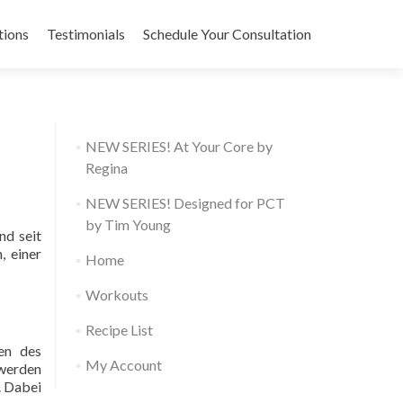
tions
Testimonials
Schedule Your Consultation
NEW SERIES! At Your Core by
Regina
NEW SERIES! Designed for PCT
by Tim Young
nd seit
, einer
Home
Workouts
Recipe List
en des
My Account
 werden
. Dabei