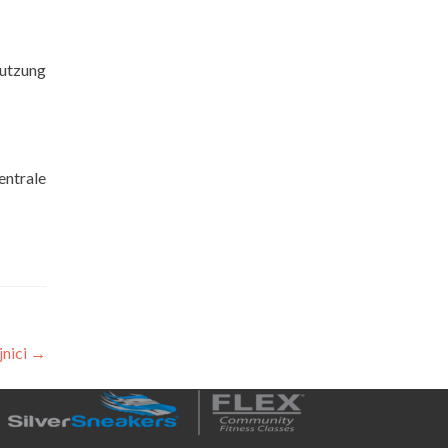
Nutzung
entrale
jnici
→