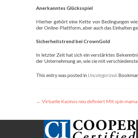
Anerkanntes Glücksspiel
Hierher gehört eine Kette von Bedingungen wi
der Online-Plattform, aber auch das Einhalten ge
Sicherheitstrend bei CrownGold
In letzter Zeit hat sich ein verstärktes Bekenntn
der Unternehmung an, wie sie mit verschiedenste
This entry was posted in
Uncategorized
. Bookmar
Post
←
Virtuelle Kasinos neu definiert Mit spin ma
navigation