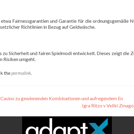
e etwa Fairnessgarantien und Garantie für die ordnungsgemäße 
setzlicher Richtlinien in Bezug auf Geldwäsche.
is zu Sicherheit und fairen Spielmodi entwickelt. Dieses zeigt die Z
n Risiken umgeht.
k the
permalink
.
ma Casino zu gewinnenden Kombinationen und aufregendem En
Igra Ritzo v Veliki Zmago