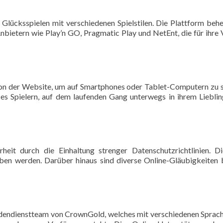
lücksspielen mit verschiedenen Spielstilen. Die Plattform beh
ietern wie Play’n GO, Pragmatic Play und NetEnt, die für ihre V
ion der Website, um auf Smartphones oder Tablet-Computern zu s
t es Spielern, auf dem laufenden Gang unterwegs in ihrem Lieblin
it durch die Einhaltung strenger Datenschutzrichtlinien. Di
eben werden. Darüber hinaus sind diverse Online-Gläubigkeiten 
Kundendienstteam von CrownGold, welches mit verschiedenen Sprac