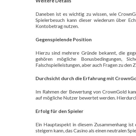
Weitere Details
Daneben ist es wichtig zu wissen, wie CrownG
Spielerbesuch kann dieser wiederum über Echt
Kontobetrag nutzen.
Gegenspielende Position
Hierzu sind mehrere Gründe bekannt, die geg
gehören mögliche Bonusbedingungen, Sich
Falschspielleistungen, aber auch Fragen zu den
Durchsicht durch die Erfahrung mit CrownG
Im Rahmen der Bewertung von CrownGold kann d
auf mögliche Nutzer bewertet werden. Hierdurch 
Erfolg für den Spieler
Ein Hauptaspekt in diesem Zusammenhang ist der
steigern kann, das Casino als einen neutralen Spie