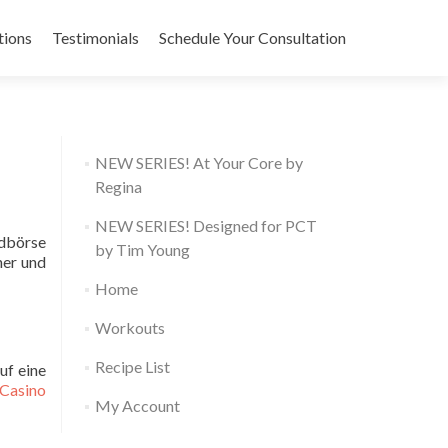
tions
Testimonials
Schedule Your Consultation
NEW SERIES! At Your Core by
Regina
NEW SERIES! Designed for PCT
ldbörse
by Tim Young
ner und
Home
Workouts
Recipe List
uf eine
Casino
My Account