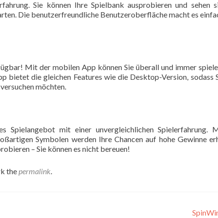
erfahrung. Sie können Ihre Spielbank ausprobieren und sehen s
starten. Die benutzerfreundliche Benutzeroberfläche macht es einfac
rfügbar! Mit der mobilen App können Sie überall und immer spiele
bietet die gleichen Features wie die Desktop-Version, sodass S
k versuchen möchten.
s Spielangebot mit einer unvergleichlichen Spielerfahrung. 
roßartigen Symbolen werden Ihre Chancen auf hohe Gewinne er
robieren – Sie können es nicht bereuen!
k the
permalink
.
SpinWi