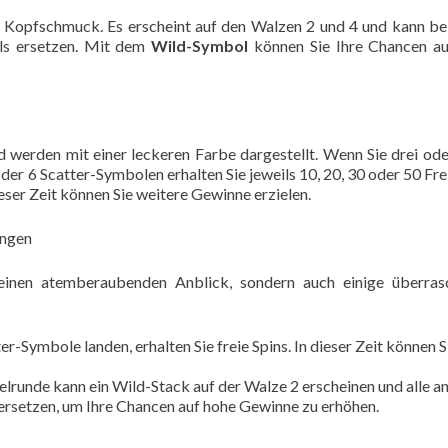
en Kopfschmuck. Es erscheint auf den Walzen 2 und 4 und kann be
ls ersetzen. Mit dem
Wild-Symbol
können Sie Ihre Chancen a
d werden mit einer leckeren Farbe dargestellt. Wenn Sie drei od
5 oder 6 Scatter-Symbolen erhalten Sie jeweils 10, 20, 30 oder 50 Fre
eser Zeit können Sie weitere Gewinne erzielen.
ungen
 einen atemberaubenden Anblick, sondern auch einige überra
er-Symbole landen, erhalten Sie freie Spins. In dieser Zeit können S
elrunde kann ein Wild-Stack auf der Walze 2 erscheinen und alle a
ersetzen, um Ihre Chancen auf hohe Gewinne zu erhöhen.