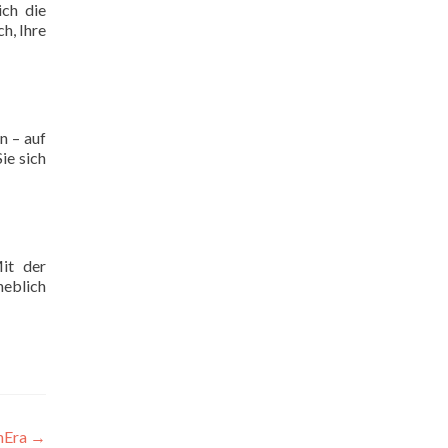
ich die
h, Ihre
n – auf
ie sich
Mit der
heblich
nEra
→