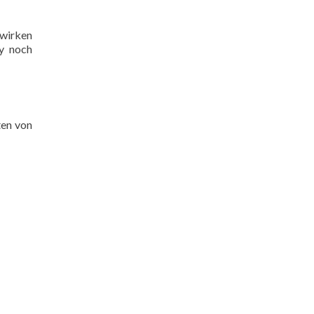
 wirken
ay noch
ten von