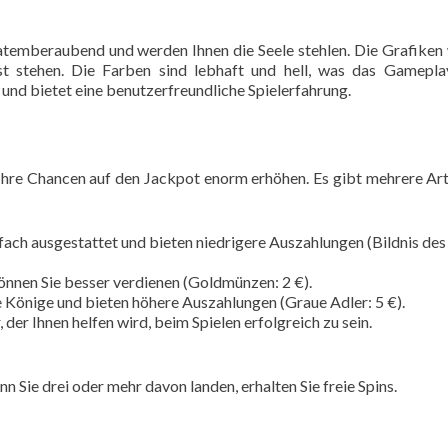
atemberaubend und werden Ihnen die Seele stehlen. Die Grafiken
lbst stehen. Die Farben sind lebhaft und hell, was das Gamepl
 und bietet eine benutzerfreundliche Spielerfahrung.
e Ihre Chancen auf den Jackpot enorm erhöhen. Es gibt mehrere Ar
fach ausgestattet und bieten niedrigere Auszahlungen (Bildnis des
önnen Sie besser verdienen (Goldmünzen: 2 €).
e Könige und bieten höhere Auszahlungen (Graue Adler: 5 €).
 der Ihnen helfen wird, beim Spielen erfolgreich zu sein.
 Sie drei oder mehr davon landen, erhalten Sie freie Spins.