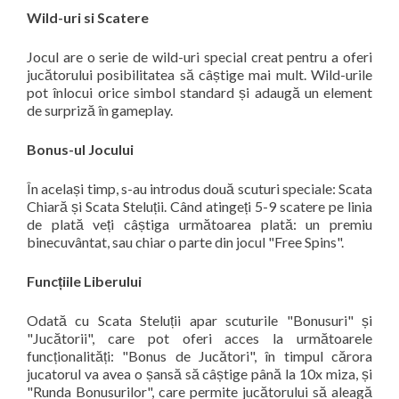
Wild-uri si Scatere
Jocul are o serie de wild-uri special creat pentru a oferi
jucătorului posibilitatea să câștige mai mult. Wild-urile
pot înlocui orice simbol standard și adaugă un element
de surpriză în gameplay.
Bonus-ul Jocului
În același timp, s-au introdus două scuturi speciale: Scata
Chiară și Scata Steluții. Când atingeți 5-9 scatere pe linia
de plată veți câștiga următoarea plată: un premiu
binecuvântat, sau chiar o parte din jocul "Free Spins".
Funcțiile Liberului
Odată cu Scata Steluții apar scuturile "Bonusuri" și
"Jucătorii", care pot oferi acces la următoarele
funcționalități: "Bonus de Jucători", în timpul cărora
jucatorul va avea o șansă să câștige până la 10x miza, și
"Runda Bonusurilor", care permite jucătorului să aleagă