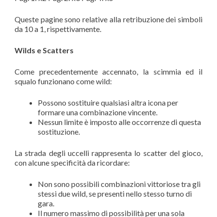
Queste pagine sono relative alla retribuzione dei simboli
da 10 a 1, rispettivamente.
Wilds e Scatters
Come precedentemente accennato, la scimmia ed il
squalo funzionano come wild:
Possono sostituire qualsiasi altra icona per
formare una combinazione vincente.
Nessun limite è imposto alle occorrenze di questa
sostituzione.
La strada degli uccelli rappresenta lo scatter del gioco,
con alcune specificità da ricordare:
Non sono possibili combinazioni vittoriose tra gli
stessi due wild, se presenti nello stesso turno di
gara.
Il numero massimo di possibilità per una sola