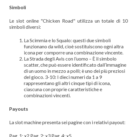
Simboli
Le slot online "Chicken Road" utilizza un totale di 10
simboli diversi:
La Scimmia e lo Squalo: questi due simboli
funzionano da wild, cioè sostituiscono ogni altra
icona per comporre una combinazione vincente.
La Strada degli Avis con l’uomo – È il simbolo
scatter, che può essere identificato dall’immagine
di un uomo in mezzo a polli; è uno dei più preziosi
del gioco. 3-10: I dieci numeri da 1 a 9
rappresentano gli altri cinque tipi di icona,
ciascuna con proprie caratteristiche e
combinazioni vincenti.
Payouts
La slot machine presenta sei pagine con i relativi payout:
Pag. 1: x2 Pag. 2: x3 Pag. 4: x5