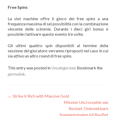
Free Spins
La slot machine offre il gioco dei free spins a una
frequenza massima di sei possibilità con la combinazione
vincente delle scimmie. Durante i dieci giri bonus è
possibile riattivare questo evento tre volte.
Gli ultimi quattro spin disponibili al termine della
sessione del giocatore verranno riproposti nel caso in cui
sia attivo un altro round di free spins.
This entry was posted in
Uncategorized
. Bookmark the
permalink
.
Post
←
Strike it Rich with Massive Gold
Mission Uncrossable van
navigation
Roobet: Onbreekbare
Speelautomaten bij RooBet