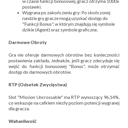
w czasie funkcji bonusowej, gracz otrzyma 1000x
postawki.
Wygrana po zakończeniu gry: Po skończonej
rundzie gry gracze mogą uzyskać dostęp do
"Funkcji Bonus", w którym znajdują się symbole
dzikie (Agent) oraz symbole graficzne.
Darmowe Obroty
Gra nie oferuje darmowych obrotów bez konieczności
postawienia zakładu. Jednakże, jeśli gracz zdecyduje się
wejść do funkcji bonusowej "Bonus", może otrzymać
dostęp do darmowych obrotów.
RTP (Odsetek Zwycięstwa)
Slot "Mission Uncrossable" ma RTP wynoszący 96,14%,
co wskazuje na całkiem niezły poziom potencji wygranej
dla gracza.
Wahanliwość