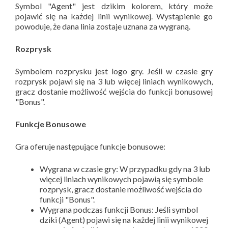
Symbol "Agent" jest dzikim kolorem, który może
pojawić się na każdej linii wynikowej. Wystąpienie go
powoduje, że dana linia zostaje uznana za wygraną.
Rozprysk
Symbolem rozprysku jest logo gry. Jeśli w czasie gry
rozprysk pojawi się na 3 lub więcej liniach wynikowych,
gracz dostanie możliwość wejścia do funkcji bonusowej
"Bonus".
Funkcje Bonusowe
Gra oferuje następujące funkcje bonusowe:
Wygrana w czasie gry: W przypadku gdy na 3 lub
więcej liniach wynikowych pojawią się symbole
rozprysk, gracz dostanie możliwość wejścia do
funkcji "Bonus".
Wygrana podczas funkcji Bonus: Jeśli symbol
dziki (Agent) pojawi się na każdej linii wynikowej