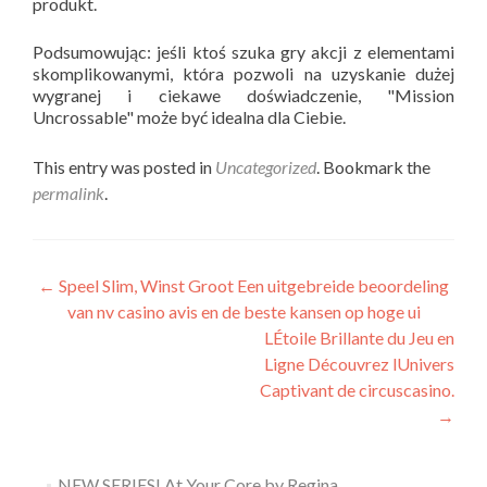
produkt.
Podsumowując: jeśli ktoś szuka gry akcji z elementami
skomplikowanymi, która pozwoli na uzyskanie dużej
wygranej i ciekawe doświadczenie, "Mission
Uncrossable" może być idealna dla Ciebie.
This entry was posted in
Uncategorized
. Bookmark the
permalink
.
Post
←
Speel Slim, Winst Groot Een uitgebreide beoordeling
van nv casino avis en de beste kansen op hoge ui
navigation
LÉtoile Brillante du Jeu en
Ligne Découvrez lUnivers
Captivant de circuscasino.
→
NEW SERIES! At Your Core by Regina