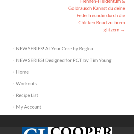
Hennen-Heldentum &
Goldrausch Kannst du deine
Federfreundin durch die
Chicken Road zu ihrem
glitzern
→
NEW SERIES! At Your Core by Regina
NEW SERIES! Designed for PCT by Tim Young
Home
Workouts
Recipe List
My Account