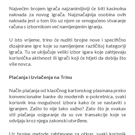
Najvećim brojem igrača najzanimljiviji će biti kasinolna
naknada za novog igrača. Najznačajnija osobina ovih
naknada jest u tom što uz njom se omogućeno stvaranje
računa s izbornikom već namijenjenim igranju.
U isto vrijeme, trino će nuditi brojne nove i specifično
dizajnirane igre koje su namijenjene različitoj kategoriji
igrača. Tu se uključuje veliki izbor igara koje zahtjevaju
korisnička aktivnost ili igrači koji će htjeti da dobiju što
više novca.
Plaćanja i Izvlačenja na Trinu
Način plaćanja od klasičnog kartonskog plasmana preko
konvencionalne banke do modernih e-pokretnica, svaki
korisnik ima mogućnost izbora kako će se nastaviti s
igranjem. Zašto to nije tako važno? Zato što je ovakav
stil plačanja osiguranje da su sve transakcije koje se
odvijaju kroz njega zakonski utvrđene.
Uz brojne metode zahtjevane za otkup, svaki korisnik